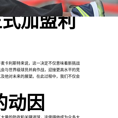
正式加盟利
于麦卡利斯特来说，这一决定不仅意味着新挑战
机会与世界级球员并肩作战，迎接更高水平的竞
以及他对未来的展望。在此过程中，我们不仅会
的动因
了大量的助攻和关键进球，这使得他成为众多大