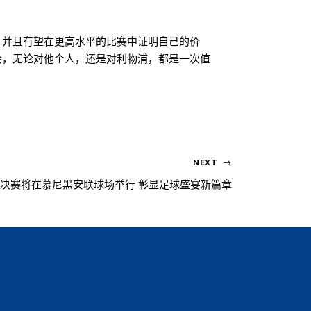
。
，并且有望在更高水平的比赛中证明自己的价
会，无论对他个人，还是对利物浦，都是一次值
NEXT
欧冠决赛将在慕尼黑安联球场举行 彰显足球盛宴新篇章