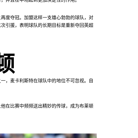
势，并且在中场起到更加决定性的作用。
上再度夺冠。加盟这样一支雄心勃勃的球队，对
这次引援，表明球队的长期目标是重新夺回英超
顿
之一，麦卡利斯特在球队中的地位不可忽视。自
让他在比赛中频频送出精妙的传球，成为布莱顿