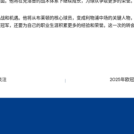
方面。他将在克洛普的战术体系下继续成长，为球队争取更多的荣誉
挑战和机遇。他将从布莱顿的核心球员，变成利物浦中场的关键人物
的冠军，还要为自己的职业生涯积累更多的经验和荣誉。这一次的转
关注
2025年