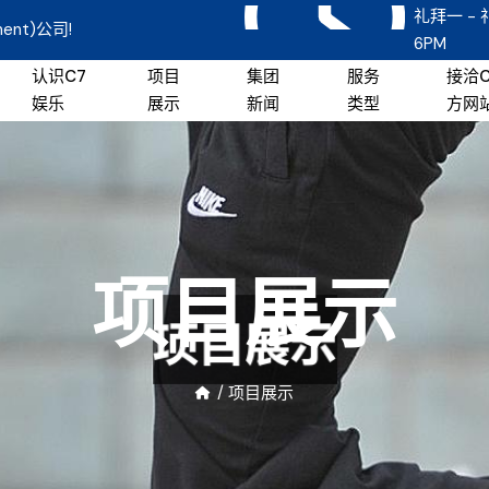
礼拜一 - 
ent)公司!
6PM
认识c7
项目
集团
服务
接洽
娱乐
展示
新闻
类型
方网
项目展示
/
项目展示