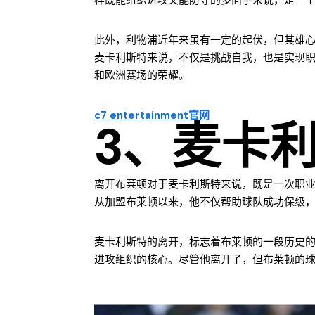
样既能组织进攻又能防守的多面手来说，是一
此外，利物浦近年来虽有一定的起伏，但其雄
麦卡利斯特来说，不仅是挑战自我，也是实现
和欧洲赛场的荣耀。
c7 entertainment官网
3、麦卡
离开布莱顿对于麦卡利斯特来说，既是一次职
从加盟布莱顿以来，他不仅帮助球队成功保级
麦卡利斯特的离开，标志着布莱顿的一段历史
进攻组织的核心。尽管他离开了，但布莱顿的