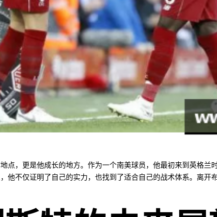
作地点，更是他成长的地方。作为一个南美球员，他最初来到英格兰
里，他不仅证明了自己的实力，也找到了适合自己的战术体系。离开