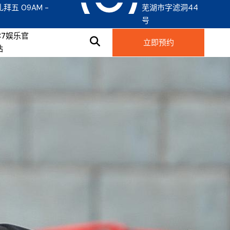
礼拜五 09AM -
芜湖市字滤洞44
号
C7娱乐官
立即预约
站