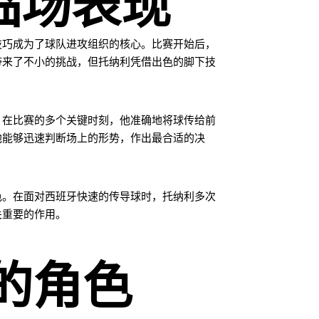
临场表现
技巧成为了球队进攻组织的核心。比赛开始后，
带来了不小的挑战，但托纳利凭借出色的脚下技
。在比赛的多个关键时刻，他准确地将球传给前
他能够迅速判断场上的形势，作出最合适的决
色。在面对西班牙快速的传导球时，托纳利多次
关重要的作用。
的角色