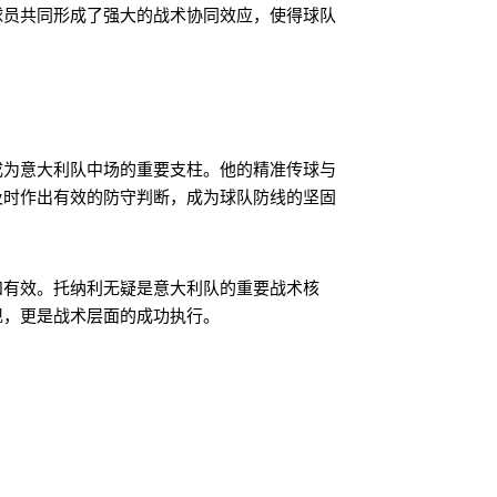
球员共同形成了强大的战术协同效应，使得球队
成为意大利队中场的重要支柱。他的精准传球与
及时作出有效的防守判断，成为球队防线的坚固
和有效。托纳利无疑是意大利队的重要战术核
现，更是战术层面的成功执行。