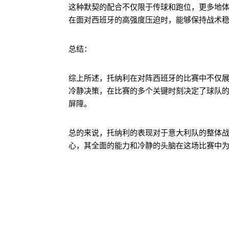
这种默契的配合不仅限于传球和跑位，更多地
在面对西班牙的高强度压迫时，能够保持战术
总结：
综上所述，托纳利在对阵西班牙的比赛中不仅
冷静决策，在比赛的多个关键时刻决定了球队
屏障。
总的来说，托纳利的表现对于意大利队的整体
心，其全面的能力和冷静的头脑在这场比赛中