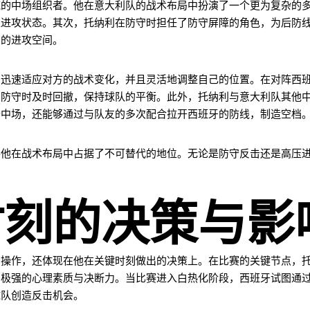
统的中场组织者。他在意大利队的战术布局中扮演了一个更为复杂的
入进攻状态。其次，托纳利在防守时担任了防守屏障的角色，为后防
多的进攻空间。
中迅速适应对方的战术变化，并且灵活地调整自己的位置。在对阵西
在防守时及时回撤，保持球队的平衡。此外，托纳利与意大利队其他
个中场，还能够通过与队友的多次配合拉开西班牙的防线，制造空档
得他在战术布局中占据了不可替代的地位。无论是防守反击还是高压
时刻的决策与影
确操作，还体现在他在关键时刻做出的决策上。在比赛的关键节点，
了极强的心理素质与决断力。当比赛进入白热化阶段，西班牙试图通
球队创造反击机会。