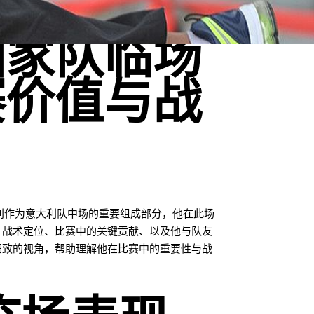
国家队临场
赛价值与战
利作为意大利队中场的重要组成部分，他在此场
、战术定位、比赛中的关键贡献、以及他与队友
细致的视角，帮助理解他在比赛中的重要性与战