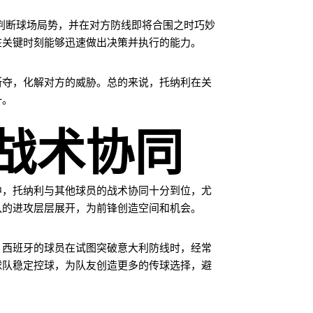
判断球场局势，并在对方防线即将合围之时巧妙
在关键时刻能够迅速做出决策并执行的能力。
断夺，化解对方的威胁。总的来说，托纳利在关
一。
战术协同
中，托纳利与其他球员的战术协同十分到位，尤
队的进攻层层展开，为前锋创造空间和机会。
。西班牙的球员在试图突破意大利防线时，经常
球队稳定控球，为队友创造更多的传球选择，避