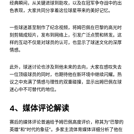
经典瞬间，从关键进球到助攻，以及在冠军争夺战中的出
色表现，大家共同分享着这位球星带来的美好记忆。
一些球迷甚至制作了纪念视频，将姆巴佩在巴黎的高光时
刻剪辑成短片，发布到网络上，引发广泛点赞和转发。这
样的互动不仅是对球员的认可，也显示了球迷文化的深厚
情感。
此外，球迷讨论也涉及到他未来的去向，大家在感叹失去
一位顶级球员的同时，也期待他在新环境中继续闪耀。热
议之中充满了情感与理性的双重碰撞，显示出姆巴佩在球
迷心中不可替代的地位。
4、媒体评论解读
赛后的媒体评论普遍给予姆巴佩高度评价，称其为“巴黎的
英雄”和“时代的象征”。多家主流体育媒体详细分析了他在