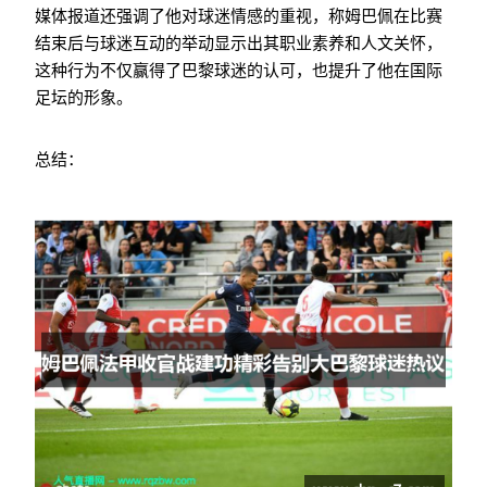
媒体报道还强调了他对球迷情感的重视，称姆巴佩在比赛
结束后与球迷互动的举动显示出其职业素养和人文关怀，
这种行为不仅赢得了巴黎球迷的认可，也提升了他在国际
足坛的形象。
总结：