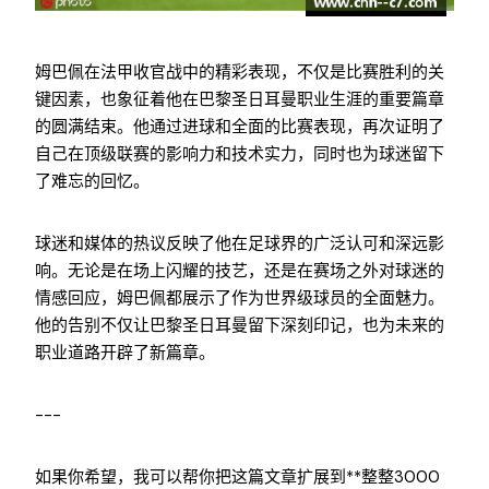
姆巴佩在法甲收官战中的精彩表现，不仅是比赛胜利的关
键因素，也象征着他在巴黎圣日耳曼职业生涯的重要篇章
的圆满结束。他通过进球和全面的比赛表现，再次证明了
自己在顶级联赛的影响力和技术实力，同时也为球迷留下
了难忘的回忆。
球迷和媒体的热议反映了他在足球界的广泛认可和深远影
响。无论是在场上闪耀的技艺，还是在赛场之外对球迷的
情感回应，姆巴佩都展示了作为世界级球员的全面魅力。
他的告别不仅让巴黎圣日耳曼留下深刻印记，也为未来的
职业道路开辟了新篇章。
---
如果你希望，我可以帮你把这篇文章扩展到**整整3000