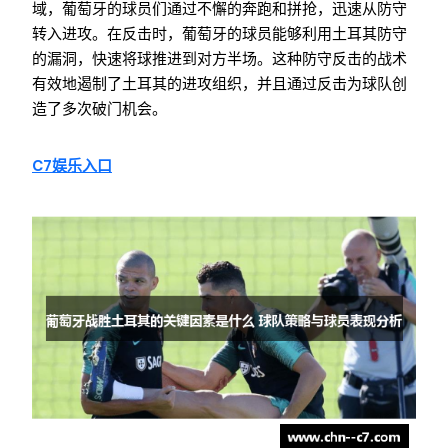
域，葡萄牙的球员们通过不懈的奔跑和拼抢，迅速从防守
转入进攻。在反击时，葡萄牙的球员能够利用土耳其防守
的漏洞，快速将球推进到对方半场。这种防守反击的战术
有效地遏制了土耳其的进攻组织，并且通过反击为球队创
造了多次破门机会。
C7娱乐入口