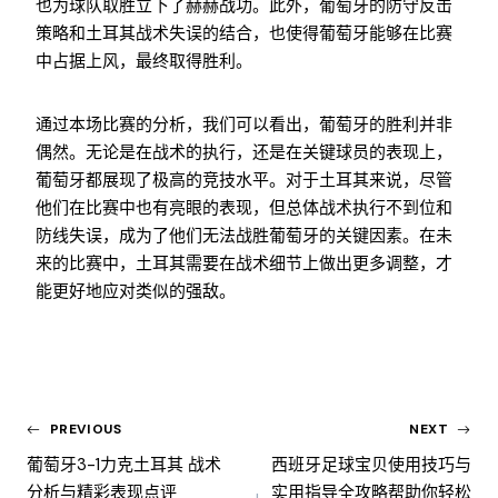
也为球队取胜立下了赫赫战功。此外，葡萄牙的防守反击
策略和土耳其战术失误的结合，也使得葡萄牙能够在比赛
中占据上风，最终取得胜利。
通过本场比赛的分析，我们可以看出，葡萄牙的胜利并非
偶然。无论是在战术的执行，还是在关键球员的表现上，
葡萄牙都展现了极高的竞技水平。对于土耳其来说，尽管
他们在比赛中也有亮眼的表现，但总体战术执行不到位和
防线失误，成为了他们无法战胜葡萄牙的关键因素。在未
来的比赛中，土耳其需要在战术细节上做出更多调整，才
能更好地应对类似的强敌。
PREVIOUS
NEXT
葡萄牙3-1力克土耳其 战术
西班牙足球宝贝使用技巧与
分析与精彩表现点评
实用指导全攻略帮助你轻松