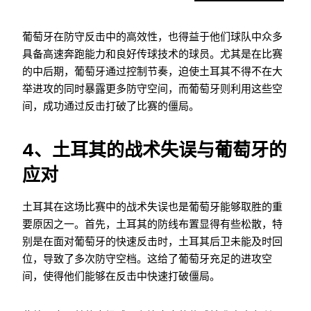
葡萄牙在防守反击中的高效性，也得益于他们球队中众多
具备高速奔跑能力和良好传球技术的球员。尤其是在比赛
的中后期，葡萄牙通过控制节奏，迫使土耳其不得不在大
举进攻的同时暴露更多防守空间，而葡萄牙则利用这些空
间，成功通过反击打破了比赛的僵局。
4、土耳其的战术失误与葡萄牙的
应对
土耳其在这场比赛中的战术失误也是葡萄牙能够取胜的重
要原因之一。首先，土耳其的防线布置显得有些松散，特
别是在面对葡萄牙的快速反击时，土耳其后卫未能及时回
位，导致了多次防守空档。这给了葡萄牙充足的进攻空
间，使得他们能够在反击中快速打破僵局。