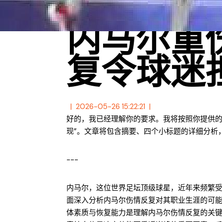
内马尔重
复令球迷
2026-05-26 15:22:21
好的，我已经理解你的要求。我将按照你提供的
现”。文章将包含摘要、四个小标题的详细分析
---
内马尔，这位世界足坛顶级球星，近年来频繁
面深入分析内马尔伤情反复对其职业生涯的可
体素质与恢复能力是理解内马尔伤情反复的关