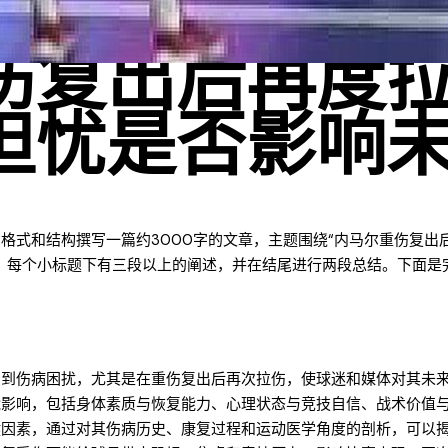
伤复出后再度拉
担忧是否影响
格式和结构撰写一篇约3000字的文章，主题围绕“内马尔重伤复出
，每个小标题下有三段以上的阐述，并在结尾进行两段总结。下面是
受到伤病困扰，尤其是在重伤复出后再次拉伤，使球迷和媒体对其未
能影响，包括身体素质与恢复能力、心理状态与竞技自信、战术价值
键因素，通过对其伤病历史、康复过程和运动医学角度的剖析，可以