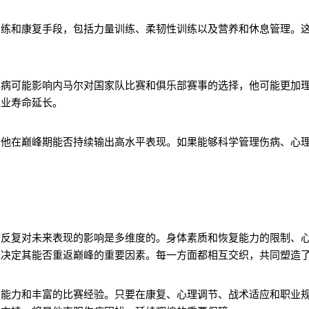
训练和康复手段，包括力量训练、柔韧性训练以及营养和休息管理。
伤病可能影响内马尔对国家队比赛和俱乐部赛事的选择，他可能更加
职业寿命延长。
定他在巅峰期能否持续输出高水平表现。如果能够科学管理伤病、心
病反复对未来表现的影响是多维度的。身体素质和恢复能力的限制、
是决定其能否重返巅峰的重要因素。每一方面都相互交织，共同塑造
术能力和丰富的比赛经验。只要在康复、心理调节、战术适应和职业