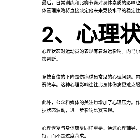
最后，日常训练和比赛节奏对身体素质的影响
体管理策略将直接决定他未来竞技水平的稳定
2、心理
心理状态对运动员的表现有着深远影响。内马
策判断。
竞技自信的下降是伤病球员常见的心理问题。
赛效率。这种心理影响往往比身体伤病更难克
此外，公众和媒体的关注也增加了心理压力。
技状态波动，进一步影响比赛表现。
心理恢复与身体康复同样重要。通过心理辅导
持，而不是过度苛求。