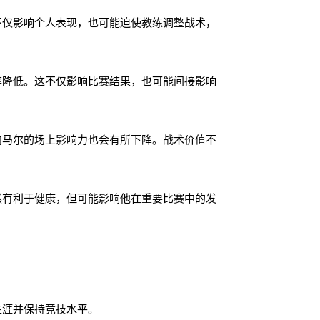
不仅影响个人表现，也可能迫使教练调整战术，
率降低。这不仅影响比赛结果，也可能间接影响
内马尔的场上影响力也会有所下降。战术价值不
然有利于健康，但可能影响他在重要比赛中的发
生涯并保持竞技水平。