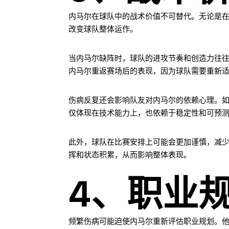
内马尔在球队中的战术价值不可替代。无论是
改变球队整体运作。
当内马尔缺阵时，球队的进攻节奏和创造力往
内马尔重返赛场后的表现，因为球队需要重新
伤病反复还会影响队友对内马尔的依赖心理。
仅体现在技术能力上，也依赖于稳定性和可预
此外，球队在比赛安排上可能会更加谨慎，减
挥和状态积累，从而影响整体表现。
4、职业
频繁伤病可能迫使内马尔重新评估职业规划。