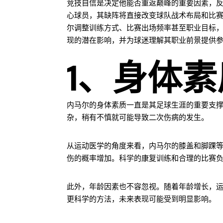
竞技自信是决定他能否重返巅峰的重要因素，
心球员，其缺阵将直接改变球队战术布局和比
尔调整训练方式、比赛出场频率甚至职业目标
现的潜在影响，并为球迷理解其职业前景提供
1、身体
内马尔的身体素质一直是其足球生涯的重要支
杂，稍有不慎就可能导致二次伤病的发生。
从运动医学的角度来看，内马尔的膝盖和脚踝
伤的概率增加。科学的康复训练和合理的比赛
此外，年龄因素也不容忽视。随着年龄增长，
更科学的方法，未来表现可能受到明显影响。