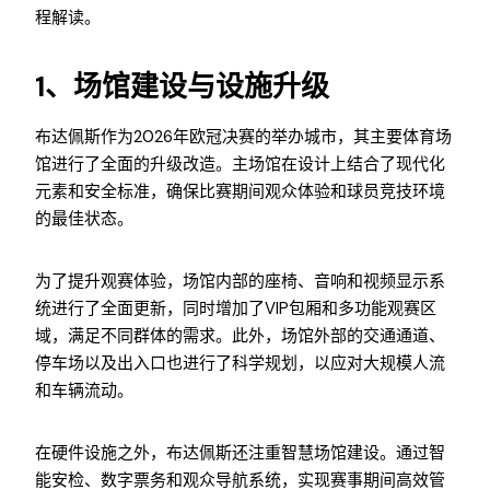
程解读。
1、场馆建设与设施升级
布达佩斯作为2026年欧冠决赛的举办城市，其主要体育场
馆进行了全面的升级改造。主场馆在设计上结合了现代化
元素和安全标准，确保比赛期间观众体验和球员竞技环境
的最佳状态。
为了提升观赛体验，场馆内部的座椅、音响和视频显示系
统进行了全面更新，同时增加了VIP包厢和多功能观赛区
域，满足不同群体的需求。此外，场馆外部的交通通道、
停车场以及出入口也进行了科学规划，以应对大规模人流
和车辆流动。
在硬件设施之外，布达佩斯还注重智慧场馆建设。通过智
能安检、数字票务和观众导航系统，实现赛事期间高效管