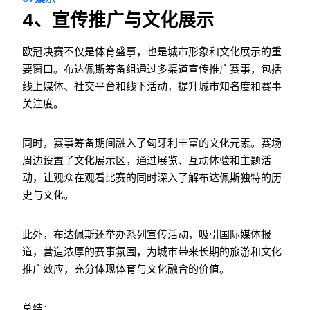
4、宣传推广与文化展示
欧冠决赛不仅是体育盛事，也是城市形象和文化展示的重
要窗口。布达佩斯筹备组通过多渠道宣传推广赛事，包括
线上媒体、社交平台和线下活动，提升城市知名度和赛事
关注度。
同时，赛事筹备期间融入了匈牙利丰富的文化元素。赛场
周边设置了文化展示区，通过展览、互动体验和主题活
动，让观众在观看比赛的同时深入了解布达佩斯独特的历
史与文化。
此外，布达佩斯还举办系列宣传活动，吸引国际媒体报
道，营造浓厚的赛事氛围，为城市带来长期的旅游和文化
推广效应，充分体现体育与文化融合的价值。
总结：