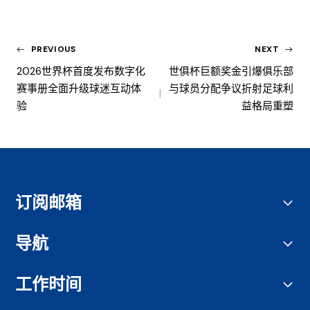
PREVIOUS
NEXT
2026世界杯首度发布数字化
世俱杯巨额奖金引爆俱乐部
赛事册全面升级球迷互动体
与球员分配争议折射足球利
验
益格局重塑
订阅邮箱
导航
工作时间