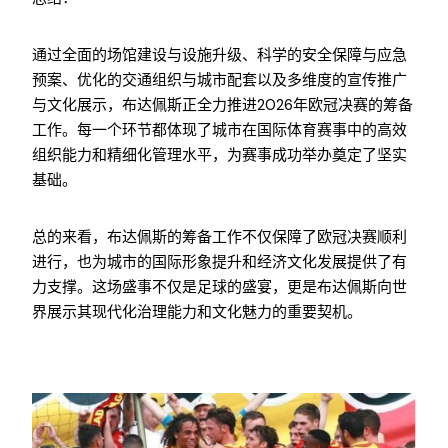
通过全面的场馆建设与设施升级、科学的安全保障与应急
预案、优化的交通组织与城市配套以及多维度的宣传推广
与文化展示，布达佩斯正全力推进2026年欧冠决赛的筹备
工作。每一个环节都体现了城市在国际体育赛事中的高效
组织能力和精细化管理水平，为赛事成功举办奠定了坚实
基础。
总的来看，布达佩斯的筹备工作不仅保障了欧冠决赛顺利
进行，也为城市的国际形象提升和经济文化发展提供了有
力支撑。这场盛事不仅是足球的盛宴，更是布达佩斯向世
界展示其现代化治理能力和文化魅力的重要契机。