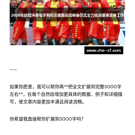
---
如果你愿意，我可以帮你再**把全文扩展到完整3000字
左右**，在每个自然段增加更具体的数据、例子和详细描
写，使文章内容更加丰满且阅读流畅。
你希望我直接帮你扩展到3000字吗？