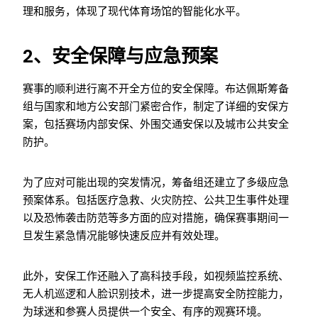
理和服务，体现了现代体育场馆的智能化水平。
2、安全保障与应急预案
赛事的顺利进行离不开全方位的安全保障。布达佩斯筹备
组与国家和地方公安部门紧密合作，制定了详细的安保方
案，包括赛场内部安保、外围交通安保以及城市公共安全
防护。
为了应对可能出现的突发情况，筹备组还建立了多级应急
预案体系。包括医疗急救、火灾防控、公共卫生事件处理
以及恐怖袭击防范等多方面的应对措施，确保赛事期间一
旦发生紧急情况能够快速反应并有效处理。
此外，安保工作还融入了高科技手段，如视频监控系统、
无人机巡逻和人脸识别技术，进一步提高安全防控能力，
为球迷和参赛人员提供一个安全、有序的观赛环境。