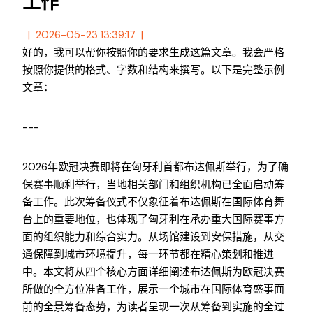
工作
2026-05-23 13:39:17
好的，我可以帮你按照你的要求生成这篇文章。我会严格
按照你提供的格式、字数和结构来撰写。以下是完整示例
文章：
---
2026年欧冠决赛即将在匈牙利首都布达佩斯举行，为了确
保赛事顺利举行，当地相关部门和组织机构已全面启动筹
备工作。此次筹备仪式不仅象征着布达佩斯在国际体育舞
台上的重要地位，也体现了匈牙利在承办重大国际赛事方
面的组织能力和综合实力。从场馆建设到安保措施，从交
通保障到城市环境提升，每一环节都在精心策划和推进
中。本文将从四个核心方面详细阐述布达佩斯为欧冠决赛
所做的全方位准备工作，展示一个城市在国际体育盛事面
前的全景筹备态势，为读者呈现一次从筹备到实施的全过