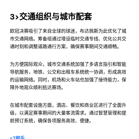
3>交通组织与城市配套
欧冠决赛吸引了来自全球的球迷，布达佩斯为此优化了城
市交通网络。筹备组通过增设临时交通专线、优化公共交
通时刻和调整道路通行方案，确保赛事期间交通顺畅。
为方便国际观众，城市交通系统加强了多语言指引和智能
导航服务，地铁、公交和出租车系统统一协调，形成高效
的运输网络。同时，机场和火车站也加强了接待能力，保
障外地观众顺利抵达赛场。
在城市配套设施方面，酒店、餐饮和商业区进行了全面升
级，以满足赛事期间的大量客流需求。通过智慧管理和提
前预订系统，确保各项服务高效、便捷。
c7娱乐