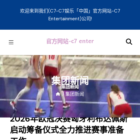
欢迎来到我们(C7-C7娱乐「中国」官方网站-C7
Entertainment)公司!
集团新闻
/
集团新闻
2026年欧冠决赛匈牙利布达佩斯
启动筹备仪式全力推进赛事准备