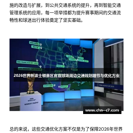
施的改造与扩展，到公共交通系统的提升，再到智能交通
管理系统的应用，每一项举措都为提升赛事期间的交通流
畅性和球迷出行体验奠定了坚实基础。
总的来说，这些交通优化方案不仅是为了保障2026年世界