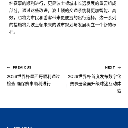
杯赛事的顺利进行，更是波士顿城市长远发展的重要组成
部分。通过这些改进，波士顿的交通系统将更加智能、高
效，也将为市民和游客带来更便捷的出行选择。这一系列
的措施将为波士顿未来的城市规划与发展树立一个新的标
杆。
PREVIOUS
NEXT
2026世界杯墨西哥顺利通过
2026世界杯首度发布数字化
检查 确保赛事顺利进行
赛事册全面升级球迷互动体
验