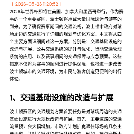
2026-05-23 11:20:52
2026年世界杯即将在美国、加拿大和墨西哥举行，作为赛
事的一个重要赛区，波士顿将承载大量国际球迷与游客的
到来。为了确保赛事期间的交通流畅，波士顿市政府对球
场周边的交通进行了详细的规划与优化方案。本文将从四
个主要方面详细阐述这一方案，分别是：交通基础设施的
改造与扩展、公共交通系统的提升与优化、智能交通管理
系统的应用、以及赛事期间的交通保障与应急预案。这些
措施不仅将为赛事的顺利进行提供保障，也将进一步改善
波士顿城市的交通环境，为市民与游客创造更便利的出行
体验。
1、交通基础设施的改造与扩展
波士顿赛区的交通规划方案首要任务是对球场周边的交通
基础设施进行大规模改造与扩展。首先，主要道路的交通
流量预计会大幅增加，市政府计划扩宽通往球场的几条主