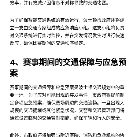
效率，并有效减少因信息不对称导致的交通堵塞。
为了确保智能交通系统的有效运行，波士顿市政府还将建
立一支由交通专家组成的应急响应小组。这支小组将负责
对交通系统进行实时监控，并在突发情况发生时进行快速
反应，确保比赛期间的交通秩序稳定。
4、赛事期间的交通保障与应急预
案
赛事期间的交通保障和应急预案是波士顿交通规划中的重
要一环。为了应对可能出现的突发事件，市政府将提前制
定多项应急预案，确保赛场周边的交通流畅。一旦出现大
规模的交通拥堵或其他紧急状况，交警和交通管理部门将
通过设置临时的交通管制措施，确保车辆和行人的安全。
此外，市政府还将加强与附近医院、消防和急救机构的协