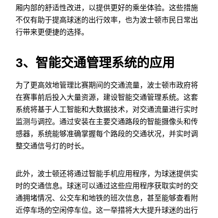
厢内部的舒适性改进，以提供更好的乘坐体验。这些措施
不仅有助于提高球迷的出行效率，也为波士顿市民日常出
行带来更便捷的选择。
3、智能交通管理系统的应用
为了更高效地管理比赛期间的交通流量，波士顿市政府将
在赛事前后投入大量资源，建设智能交通管理系统。这套
系统将基于人工智能和大数据技术，对交通流量进行实时
监测与调控。通过安装在主要交通路段的智能摄像头和传
感器，系统能够准确掌握每个路段的交通状况，并实时调
整交通信号灯的时长。
此外，波士顿还将通过智能手机应用程序，为球迷提供实
时的交通信息。球迷可以通过这些应用程序获取实时的交
通拥堵情况、公交车和地铁的班次信息，甚至能够查看附
近停车场的空闲停车位。这一举措将大大提升球迷的出行