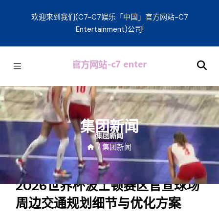
欢迎来到我们(C7-C7娱乐「中国」官方网站-C7
Entertainment)公司!
集团新闻
/
集团新闻
2026世界杯波士顿赛区官宣球场
周边交通规划细节与优化方案