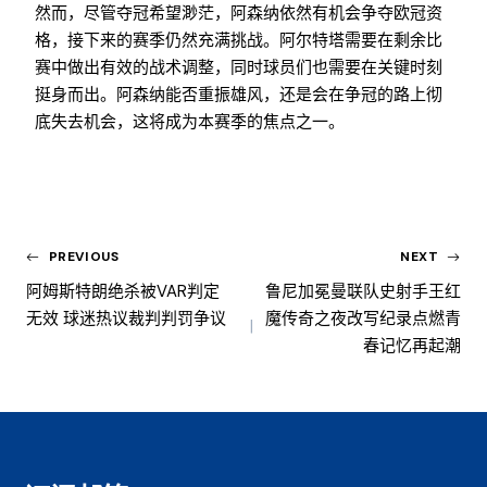
然而，尽管夺冠希望渺茫，阿森纳依然有机会争夺欧冠资
格，接下来的赛季仍然充满挑战。阿尔特塔需要在剩余比
赛中做出有效的战术调整，同时球员们也需要在关键时刻
挺身而出。阿森纳能否重振雄风，还是会在争冠的路上彻
底失去机会，这将成为本赛季的焦点之一。
PREVIOUS
NEXT
阿姆斯特朗绝杀被VAR判定
鲁尼加冕曼联队史射手王红
无效 球迷热议裁判判罚争议
魔传奇之夜改写纪录点燃青
春记忆再起潮