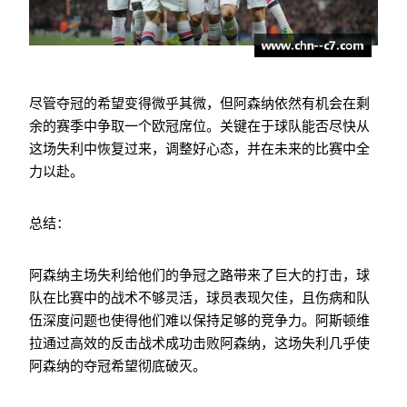
尽管夺冠的希望变得微乎其微，但阿森纳依然有机会在剩
余的赛季中争取一个欧冠席位。关键在于球队能否尽快从
这场失利中恢复过来，调整好心态，并在未来的比赛中全
力以赴。
总结：
阿森纳主场失利给他们的争冠之路带来了巨大的打击，球
队在比赛中的战术不够灵活，球员表现欠佳，且伤病和队
伍深度问题也使得他们难以保持足够的竞争力。阿斯顿维
拉通过高效的反击战术成功击败阿森纳，这场失利几乎使
阿森纳的夺冠希望彻底破灭。