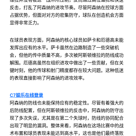
维拉并没有被这一战术所压制，反而通过高位逼抢和快速
反击，打乱了阿森纳的进攻节奏。尽管阿森纳在控球方面
占据优势，但面对对方的密集防守，球队在创造机会方面
显得非常乏力。
在球员表现方面，阿森纳的核心球员如萨卡和厄德高未能
发挥出应有的水平。萨卡虽然在边路制造了一些突破机
会，但他的传中质量不高，多次被阿斯顿维拉的防线成功
解围。厄德高虽然在组织进攻中做出了一些贡献，但在关
键时刻，他的传球和射门精度都存在较大问题。这种低迷
的表现直接影响了阿森纳的进攻效率。
C7娱乐在线登录
阿森纳的防线也未能保持应有的稳定性。尽管有着强大的
后防线配置，但在阿斯顿维拉的反击中，阿森纳的防守出
现了多次失误，尤其是在第二个失球时，防线的协同配合
出现了明显的漏洞。整体来看，阿森纳在这场比赛中的战
术布置和球员表现未能达到高水平，这也是他们最终落败