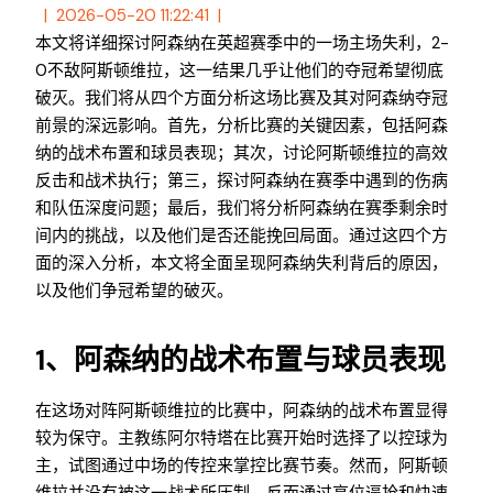
2026-05-20 11:22:41
本文将详细探讨阿森纳在英超赛季中的一场主场失利，2-
0不敌阿斯顿维拉，这一结果几乎让他们的夺冠希望彻底
破灭。我们将从四个方面分析这场比赛及其对阿森纳夺冠
前景的深远影响。首先，分析比赛的关键因素，包括阿森
纳的战术布置和球员表现；其次，讨论阿斯顿维拉的高效
反击和战术执行；第三，探讨阿森纳在赛季中遇到的伤病
和队伍深度问题；最后，我们将分析阿森纳在赛季剩余时
间内的挑战，以及他们是否还能挽回局面。通过这四个方
面的深入分析，本文将全面呈现阿森纳失利背后的原因，
以及他们争冠希望的破灭。
1、阿森纳的战术布置与球员表现
在这场对阵阿斯顿维拉的比赛中，阿森纳的战术布置显得
较为保守。主教练阿尔特塔在比赛开始时选择了以控球为
主，试图通过中场的传控来掌控比赛节奏。然而，阿斯顿