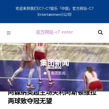
欢迎来到我们(C7-C7娱乐「中国」官方网站-C7
Entertainment)公司!
集团新闻
/
集团新闻
阿森纳英超主场失利阿斯顿维拉
两球致夺冠无望