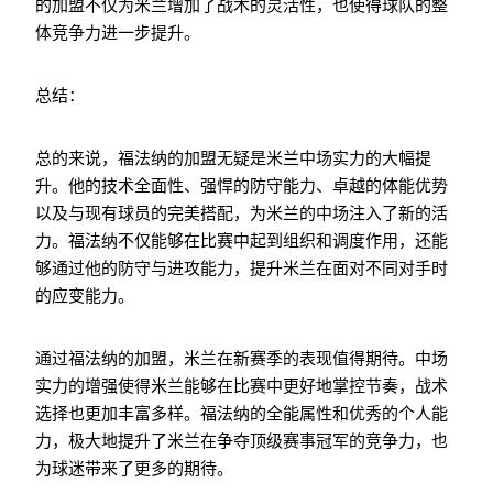
的加盟不仅为米兰增加了战术的灵活性，也使得球队的整
体竞争力进一步提升。
总结：
总的来说，福法纳的加盟无疑是米兰中场实力的大幅提
升。他的技术全面性、强悍的防守能力、卓越的体能优势
以及与现有球员的完美搭配，为米兰的中场注入了新的活
力。福法纳不仅能够在比赛中起到组织和调度作用，还能
够通过他的防守与进攻能力，提升米兰在面对不同对手时
的应变能力。
通过福法纳的加盟，米兰在新赛季的表现值得期待。中场
实力的增强使得米兰能够在比赛中更好地掌控节奏，战术
选择也更加丰富多样。福法纳的全能属性和优秀的个人能
力，极大地提升了米兰在争夺顶级赛事冠军的竞争力，也
为球迷带来了更多的期待。