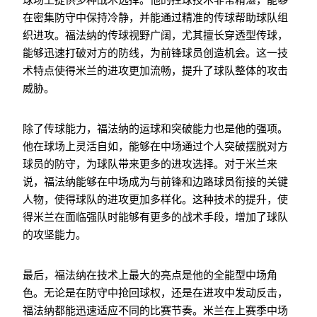
球场上提供多种战术选择。他的控球技术非常精湛，能够
在密集防守中保持冷静，并能通过精准的传球帮助球队组
织进攻。福法纳的传球视野广阔，尤其擅长穿透型传球，
能够迅速打破对方的防线，为前锋球员创造机会。这一技
术特点使得米兰的进攻更加流畅，提升了球队整体的攻击
威胁。
除了传球能力，福法纳的运球和突破能力也是他的强项。
他在球场上灵活自如，能够在中场通过个人突破摆脱对方
球员的防守，为球队带来更多的进攻选择。对于米兰来
说，福法纳能够在中场成为与前锋和边路球员衔接的关键
人物，使得球队的进攻更加多样化。这种技术的提升，使
得米兰在面临强队时能够有更多的战术手段，增加了球队
的攻坚能力。
最后，福法纳在技术上最大的亮点是他的全能型中场角
色。无论是在防守中抢回球权，还是在进攻中发动反击，
福法纳都能迅速适应不同的比赛节奏。米兰在上赛季中场