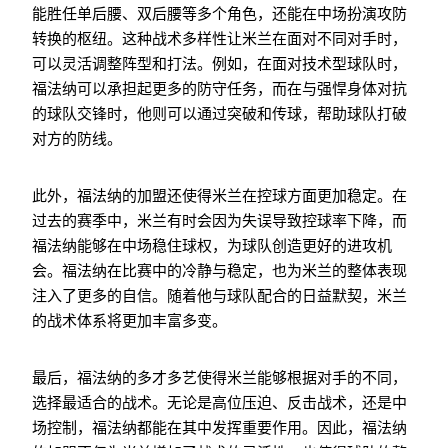
能胜任单后腰、双后腰等多个角色，还能在中场扮演攻防
转换的枢纽。这种战术多样性让米兰在面对不同对手时，
可以灵活调整阵型和打法。例如，在面对技术型球队时，
福法纳可以承担起更多的防守任务，而在与强悍身体对抗
的球队交锋时，他则可以通过突破和传球，帮助球队打破
对方的防线。
此外，福法纳的加盟还使得米兰在控球方面更加稳定。在
过去的赛季中，米兰有时会因为失误导致控球率下降，而
福法纳能够在中场稳住球权，为球队创造更好的进攻机
会。福法纳在比赛中的冷静与稳定，也为米兰的整体表现
注入了更多的自信。随着他与球队配合的日益默契，米兰
的战术体系将更加丰富多变。
最后，福法纳的多才多艺使得米兰能够根据对手的不同，
选择最适合的战术。无论是高位压迫、反击战术，还是中
场控制，福法纳都能在其中发挥重要作用。因此，福法纳