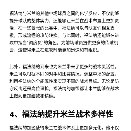
福法纳与米兰的其他中场球员之间的化学反应，不仅能够
提升球队的整体实力，还能够让米兰在战术布置上更加灵
活。在一些紧张的比赛中，福法纳可以与队友们相互支
援，形成流畅的攻防转换。与此同时，福法纳还能够在进
攻中担当“调度员”的角色，为前场球员提供更多的传球机
会，这使得米兰在进攻时能更加迅速和有组织。
此外，福法纳的到来也为米兰带来了更多的战术灵活性。
米兰可以根据不同的对手和比赛情况，调整中场的配置，
利用福法纳的全能属性来实现不同的战术目标。无论是防
守反击还是高位逼抢，福法纳的加盟都让米兰能够在战术
上做到更加细致和精确。
4、福法纳提升米兰战术多样性
福法纳的加盟使得米兰在战术体系上更加多元化。他不仅