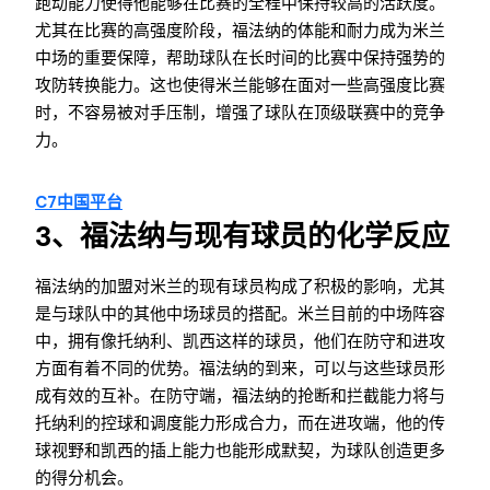
跑动能力使得他能够在比赛的全程中保持较高的活跃度。
尤其在比赛的高强度阶段，福法纳的体能和耐力成为米兰
中场的重要保障，帮助球队在长时间的比赛中保持强势的
攻防转换能力。这也使得米兰能够在面对一些高强度比赛
时，不容易被对手压制，增强了球队在顶级联赛中的竞争
力。
C7中国平台
3、福法纳与现有球员的化学反应
福法纳的加盟对米兰的现有球员构成了积极的影响，尤其
是与球队中的其他中场球员的搭配。米兰目前的中场阵容
中，拥有像托纳利、凯西这样的球员，他们在防守和进攻
方面有着不同的优势。福法纳的到来，可以与这些球员形
成有效的互补。在防守端，福法纳的抢断和拦截能力将与
托纳利的控球和调度能力形成合力，而在进攻端，他的传
球视野和凯西的插上能力也能形成默契，为球队创造更多
的得分机会。