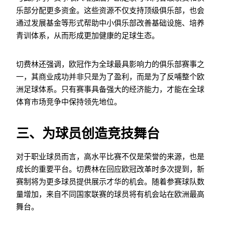
乐部分配更多资金。这些资源不仅支持顶级俱乐部，也会
通过发展基金等形式帮助中小俱乐部改善基础设施、培养
青训体系，从而形成更加健康的足球生态。
切费林还强调，欧冠作为全球最具影响力的俱乐部赛事之
一，其商业成功并非只是为了盈利，而是为了反哺整个欧
洲足球体系。只有赛事具备强大的经济能力，才能在全球
体育市场竞争中保持领先地位。
三、为球员创造竞技舞台
对于职业球员而言，高水平比赛不仅是荣誉的来源，也是
成长的重要平台。切费林在回应欧冠改革时多次提到，新
赛制将为更多球员提供展示才华的机会。随着参赛球队数
量增加，来自不同国家联赛的球员将有机会站在欧洲最高
舞台。