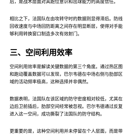
后，是战术层面对其跑位意识和出球能力的高度信任。
相比之下，法国队在由攻转守时的数据则显得滞后。防线
回收速度与中场回防距离之间存在明显断层，使得对手能
够利用转换窗口制造多次有效射门。
三、空间利用效率
空间利用效率是解读关键数据的第三个角度。通过热区图
和跑动覆盖数据可以发现，巴尔韦德在中场右侧与肋部区
域的活动频率极高，这种选择并非偶然。
数据表明，法国队在该区域的防守密度相对较低，尤其在
边后卫前插后，肋部空间经常被忽视。巴尔韦德通过反复
进入这一空间，成功撕裂了法国队的防守结构。
更重要的是，这种空间利用并未停留在个人层面，而是带