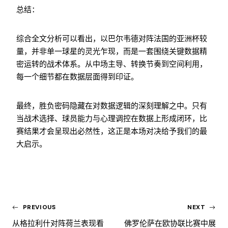
总结：
综合全文分析可以看出，以巴尔韦德对阵法国的亚洲杯较
量，并非单一球星的灵光乍现，而是一套围绕关键数据精
密运转的战术体系。从中场主导、转换节奏到空间利用，
每一个细节都在数据层面得到印证。
最终，胜负密码隐藏在对数据逻辑的深刻理解之中。只有
当战术选择、球员能力与心理调控在数据上形成闭环，比
赛结果才会呈现出必然性，这正是本场对决给予我们的最
大启示。
PREVIOUS
NEXT
从格拉利什对阵荷兰表现看
佛罗伦萨在欧协联比赛中展