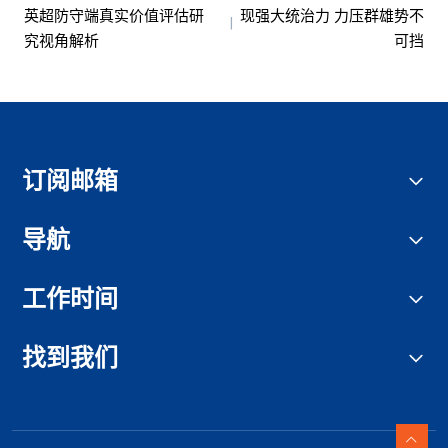
英超防守端真实价值评估研
现强大统治力 力压群雄势不
究视角解析
可挡
订阅邮箱
导航
工作时间
找到我们