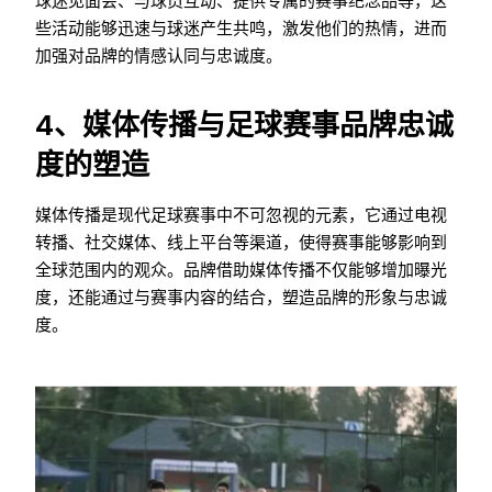
球迷见面会、与球员互动、提供专属的赛事纪念品等，这
些活动能够迅速与球迷产生共鸣，激发他们的热情，进而
加强对品牌的情感认同与忠诚度。
4、媒体传播与足球赛事品牌忠诚
度的塑造
媒体传播是现代足球赛事中不可忽视的元素，它通过电视
转播、社交媒体、线上平台等渠道，使得赛事能够影响到
全球范围内的观众。品牌借助媒体传播不仅能够增加曝光
度，还能通过与赛事内容的结合，塑造品牌的形象与忠诚
度。