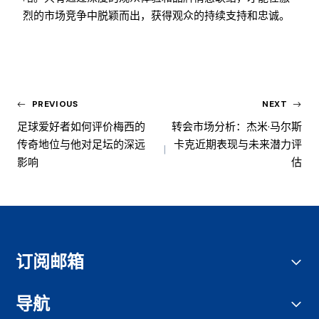
烈的市场竞争中脱颖而出，获得观众的持续支持和忠诚。
PREVIOUS
NEXT
足球爱好者如何评价梅西的
转会市场分析：杰米·马尔斯
传奇地位与他对足坛的深远
卡克近期表现与未来潜力评
影响
估
订阅邮箱
导航