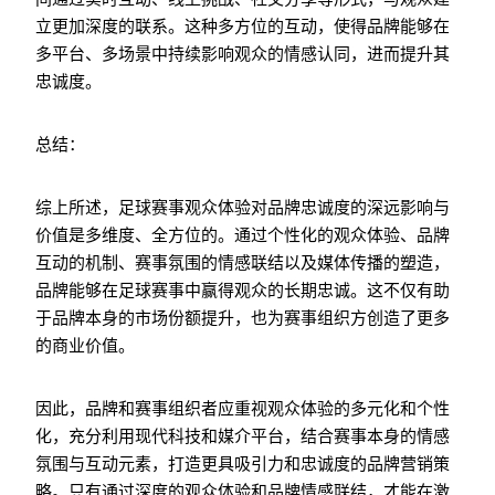
立更加深度的联系。这种多方位的互动，使得品牌能够在
多平台、多场景中持续影响观众的情感认同，进而提升其
忠诚度。
总结：
综上所述，足球赛事观众体验对品牌忠诚度的深远影响与
价值是多维度、全方位的。通过个性化的观众体验、品牌
互动的机制、赛事氛围的情感联结以及媒体传播的塑造，
品牌能够在足球赛事中赢得观众的长期忠诚。这不仅有助
于品牌本身的市场份额提升，也为赛事组织方创造了更多
的商业价值。
因此，品牌和赛事组织者应重视观众体验的多元化和个性
化，充分利用现代科技和媒介平台，结合赛事本身的情感
氛围与互动元素，打造更具吸引力和忠诚度的品牌营销策
略。只有通过深度的观众体验和品牌情感联结，才能在激