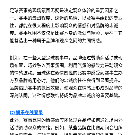
足球赛事的现场氛围无疑是决定观众体验的重要因素之
一。赛事的激烈程度、球迷的热情、以及赛事组织的专业
性，都能在很大程度上影响观众的情感和对品牌的忠诚
度。赛事氛围不仅仅是比赛本身的激烈与精彩，更在于它
能营造出一种属于品牌和观众之间的共同情感。
例如，在一些大型足球赛事中，品牌通过赞助商活动或现
场布置，巧妙融入赛事氛围，利用气氛的感染力带动观众
的情感波动。当球迷在激情四溢的比赛中感受到赛事主办
方及品牌的用心时，他们的忠诚度往往会得到显著提升。
品牌借助赛事的氛围效应，使观众在情感上形成对品牌的
深刻认同，这种情感联结将成为品牌忠诚度的重要基础。
C7娱乐在线登录
此外，赛事氛围的情感效应还体现在品牌如何通过场内外
活动调动观众的情绪。例如，某些品牌在比赛期间会组织