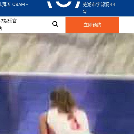
礼拜五 09AM -
芜湖市字滤洞44
号
C7娱乐官
立即预约
站