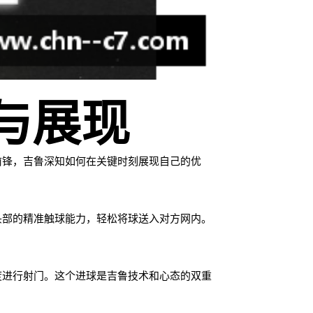
与展现
前锋，吉鲁深知如何在关键时刻展现自己的优
头部的精准触球能力，轻松将球送入对方网内。
度进行射门。这个进球是吉鲁技术和心态的双重