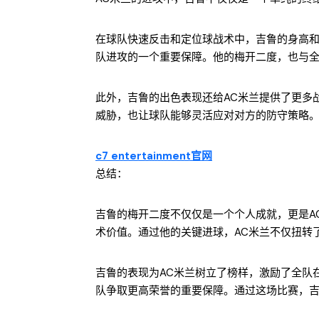
在球队快速反击和定位球战术中，吉鲁的身高
队进攻的一个重要保障。他的梅开二度，也与
此外，吉鲁的出色表现还给AC米兰提供了更多
威胁，也让球队能够灵活应对对方的防守策略
c7 entertainment官网
总结：
吉鲁的梅开二度不仅仅是一个个人成就，更是A
术价值。通过他的关键进球，AC米兰不仅扭转
吉鲁的表现为AC米兰树立了榜样，激励了全队
队争取更高荣誉的重要保障。通过这场比赛，吉