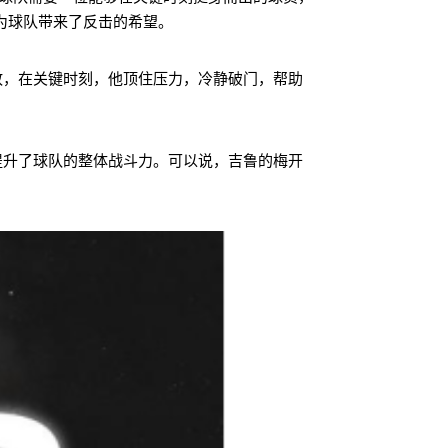
为球队带来了反击的希望。
敢，在关键时刻，他顶住压力，冷静破门，帮助
提升了球队的整体战斗力。可以说，吉鲁的梅开