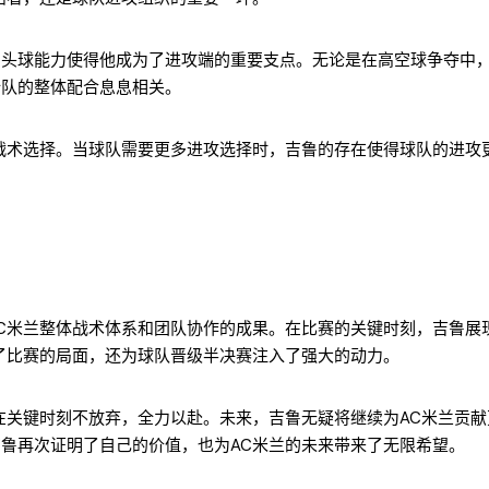
和头球能力使得他成为了进攻端的重要支点。无论是在高空球争夺中
全队的整体配合息息相关。
战术选择。当球队需要更多进攻选择时，吉鲁的存在使得球队的进攻
。
C米兰整体战术体系和团队协作的成果。在比赛的关键时刻，吉鲁展
了比赛的局面，还为球队晋级半决赛注入了强大的动力。
在关键时刻不放弃，全力以赴。未来，吉鲁无疑将继续为AC米兰贡
鲁再次证明了自己的价值，也为AC米兰的未来带来了无限希望。