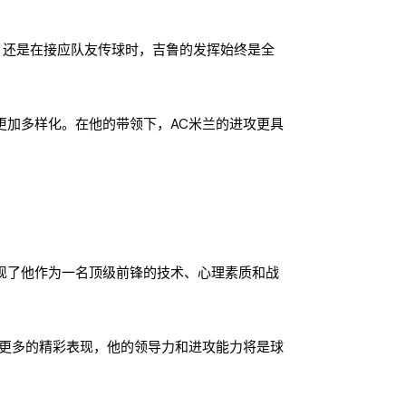
，还是在接应队友传球时，吉鲁的发挥始终是全
更加多样化。在他的带领下，AC米兰的进攻更具
现了他作为一名顶级前锋的技术、心理素质和战
献更多的精彩表现，他的领导力和进攻能力将是球