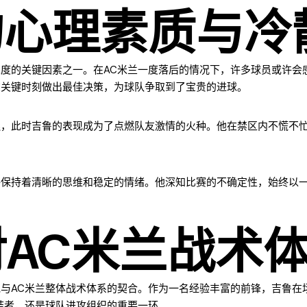
的心理素质与冷
度的关键因素之一。在AC米兰一度落后的情况下，许多球员或许会
在关键时刻做出最佳决策，为球队争取到了宝贵的进球。
迷，此时吉鲁的表现成为了点燃队友激情的火种。他在禁区内不慌不
终保持着清晰的思维和稳定的情绪。他深知比赛的不确定性，始终以
对AC米兰战术
与AC米兰整体战术体系的契合。作为一名经验丰富的前锋，吉鲁在
结者，还是球队进攻组织的重要一环。