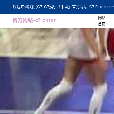
欢迎来到我们(C7-C7娱乐「中国」官方网站-C7 Entertainm
网站
首页