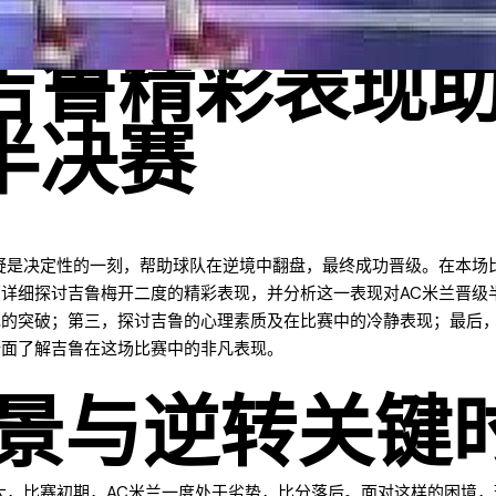
吉鲁精彩表现助
半决赛
疑是决定性的一刻，帮助球队在逆境中翻盘，最终成功晋级。在本场
详细探讨吉鲁梅开二度的精彩表现，并分析这一表现对AC米兰晋级
的突破；第三，探讨吉鲁的心理素质及在比赛中的冷静表现；最后，
全面了解吉鲁在这场比赛中的非凡表现。
背景与逆转关键
大，比赛初期，AC米兰一度处于劣势，比分落后。面对这样的困境