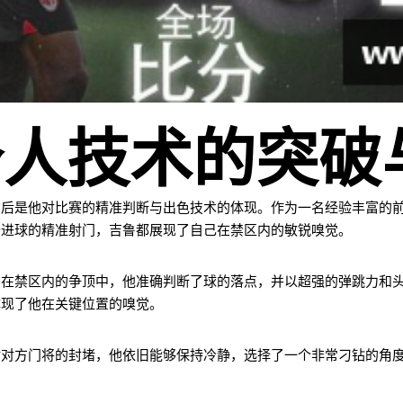
个人技术的突破
背后是他对比赛的精准判断与出色技术的体现。作为一名经验丰富的
个进球的精准射门，吉鲁都展现了自己在禁区内的敏锐嗅觉。
。在禁区内的争顶中，他准确判断了球的落点，并以超强的弹跳力和
体现了他在关键位置的嗅觉。
对对方门将的封堵，他依旧能够保持冷静，选择了一个非常刁钻的角