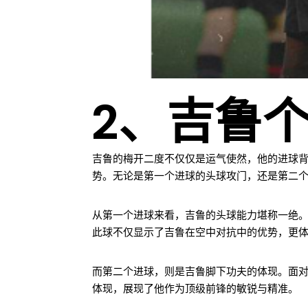
2、吉鲁
吉鲁的梅开二度不仅仅是运气使然，他的进球
势。无论是第一个进球的头球攻门，还是第二
从第一个进球来看，吉鲁的头球能力堪称一绝
此球不仅显示了吉鲁在空中对抗中的优势，更
而第二个进球，则是吉鲁脚下功夫的体现。面
体现，展现了他作为顶级前锋的敏锐与精准。