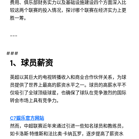
费用、俱乐部财务实力以及基础设施建设四个方面深入比
较这两个联赛的投入情况，探讨哪个联赛在经济实力上更
胜一筹。
---
###
1、球员薪资
英超以其巨大的电视转播收入和商业合作伙伴关系，为球
员提供了世界上最高的薪资水平之一。球员的高薪水平不
仅吸引了全球顶级球星，也确保了球队在竞争激烈的国际
转会市场上具有竞争力。
C7娱乐官方网站
然而，中超联赛近年来通过引进一些知名球员和教练员，
如卡洛斯·特维斯和法比奥·卡纳瓦罗，逐步提高了薪资水