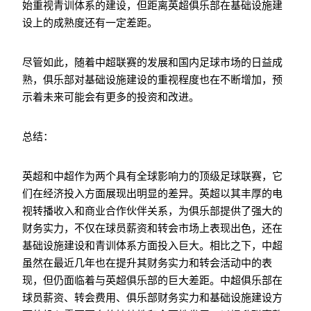
始重视青训体系的建设，但距离英超俱乐部在基础设施建
设上的成熟度还有一定差距。
尽管如此，随着中超联赛的发展和国内足球市场的日益成
熟，俱乐部对基础设施建设的重视程度也在不断增加，预
示着未来可能会有更多的投资和改进。
总结：
英超和中超作为两个具有全球影响力的顶级足球联赛，它
们在经济投入方面展现出明显的差异。英超以其丰厚的电
视转播收入和商业合作伙伴关系，为俱乐部提供了强大的
财务实力，不仅在球员薪资和转会市场上表现出色，还在
基础设施建设和青训体系方面投入巨大。相比之下，中超
虽然在最近几年也在提升其财务实力和转会活动中的表
现，但仍面临着与英超俱乐部的巨大差距。中超俱乐部在
球员薪资、转会费用、俱乐部财务实力和基础设施建设方