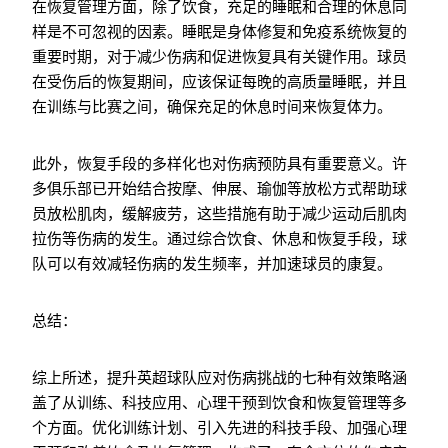
在恢复管理方面，除了饮食，充足的睡眠和合理的休息同
样是不可忽视的因素。睡眠是身体修复和免疫系统恢复的
重要时期，对于减少伤病和促进恢复具有关键作用。球员
在受伤后的恢复期间，应该保证每晚的高质量睡眠，并且
在训练与比赛之间，确保充足的休息时间来恢复体力。
此外，恢复手段的多样化也对伤病预防具有重要意义。许
多俱乐部已开始结合按摩、伸展、瑜伽等放松方式帮助球
员放松肌肉，缓解疲劳，这些措施有助于减少运动后肌肉
拉伤等伤病的发生。通过综合饮食、休息和恢复手段，球
队可以有效减轻伤病的发生频率，并加速球员的康复。
总结：
综上所述，提升英超球队应对伤病挑战的七种有效策略涵
盖了从训练、科技应用、心理干预到饮食和恢复管理等多
个方面。优化训练计划、引入先进的科技手段、加强心理