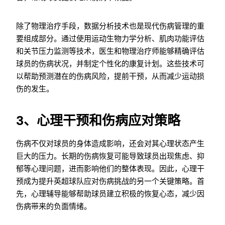
除了物理治疗手段，数据分析技术也是现代伤病管理的重
要组成部分。通过使用运动生物力学分析、肌肉功能评估
和关节压力监测等技术，医生和物理治疗师能够精确评估
球员的伤病状况，并制定个性化的康复计划。这些技术可
以帮助预测潜在的伤病风险，提前干预，从而减少运动损
伤的发生。
3、心理干预和伤病应对策略
伤病不仅对球员的身体造成影响，还会对其心理状态产生
巨大的压力。长期的伤病恢复可能导致球员出现焦虑、抑
郁等心理问题，进而影响他们的整体表现。因此，心理干
预成为提升英超球队应对伤病挑战的另一个关键策略。首
先，心理辅导能够帮助球员建立积极的恢复心态，减少因
伤病带来的负面情绪。