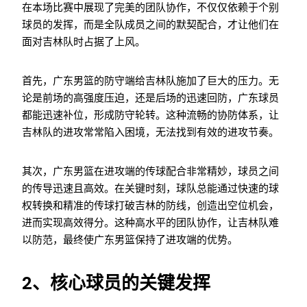
在本场比赛中展现了完美的团队协作，不仅仅依赖于个别
球员的发挥，而是全队成员之间的默契配合，才让他们在
面对吉林队时占据了上风。
首先，广东男篮的防守端给吉林队施加了巨大的压力。无
论是前场的高强度压迫，还是后场的迅速回防，广东球员
都能迅速补位，形成防守轮转。这种流畅的协防体系，让
吉林队的进攻常常陷入困境，无法找到有效的进攻节奏。
其次，广东男篮在进攻端的传球配合非常精妙，球员之间
的传导迅速且高效。在关键时刻，球队总能通过快速的球
权转换和精准的传球打破吉林的防线，创造出空位机会，
进而实现高效得分。这种高水平的团队协作，让吉林队难
以防范，最终使广东男篮保持了进攻端的优势。
2、核心球员的关键发挥