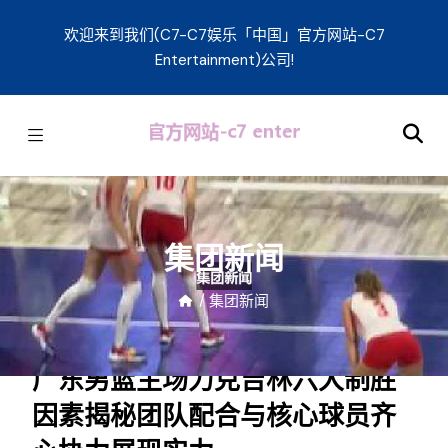
欢迎来到我们(C7-C7娱乐「中国」官方网站-C7
Entertainment)公司!
集团新闻
/
集团新闻
广东男篮主场力克吉林六大制胜
因素揭秘团队配合与核心球员齐