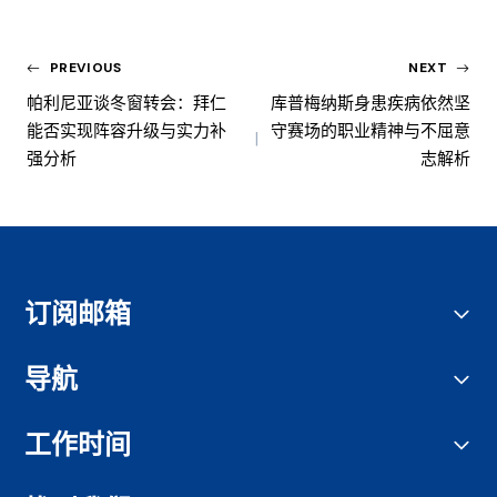
PREVIOUS
NEXT
帕利尼亚谈冬窗转会：拜仁
库普梅纳斯身患疾病依然坚
能否实现阵容升级与实力补
守赛场的职业精神与不屈意
强分析
志解析
订阅邮箱
导航
工作时间