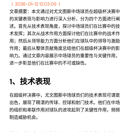
2026-01-12 12:03:09
文章摘要：本文通过对尤文图斯中场球员在超级杯决赛中
的关键表现与影响力进行深入分析，分为四个方面进行阐
述。首先从技术表现角度，探讨中场球员们在比赛中的技
术发挥；其次从战术作用方面探讨他们在比赛中的战术作
用；然后从领导能力方面分析他们在球队中的领导与激励
作用；最后从整体贡献角度总结他们在超级杯决赛中的影
响力。通过文章内容展示中场球员的重要性与关键作用，
进一步彰显他们在比赛中的不可或缺性。
1、技术表现
在超级杯决赛中，尤文图斯中场球员们的技术表现可谓是
出色，展现了精湛的传球、控球和射门技术。他们在中场
的组织和串联作用对球队的进攻起到了关键性作用，频频
制造威胁机会。