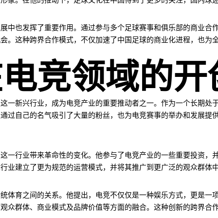
际形象。在他的推动下，足球文化在中国得到了更多的关注，国内球
发展中也发挥了重要作用。通过参与多个足球赛事和俱乐部的商业合
机会。这种跨界合作模式，不仅加速了中国足球的商业化进程，也为
在电竞领域的开
足这一新兴行业，成为电竞产业的重要推动者之一。作为一个长期处
仅通过自己的名气吸引了大量的粉丝，也为电竞赛事的举办和发展提
为这一行业带来革命性的变化。他参与了电竞产业的一些重要投资，
竞行业建立了更为规范的运营模式，并将其推广到更广泛的观众群体
传统体育之间的关系。他提出，电竞不仅仅是一种娱乐方式，更是一
在观众群体、商业模式及品牌价值等方面的融合。这种创新的跨界合