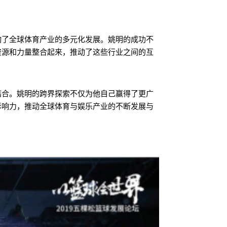
动了全球体育产业的多元化发展。姚明的成功不
资源和力量整合起来，推动了这些行业之间的互
结合。姚明的跨界探索不仅为他自己赢得了更广
影响力，推动全球体育与娱乐产业的不断发展与