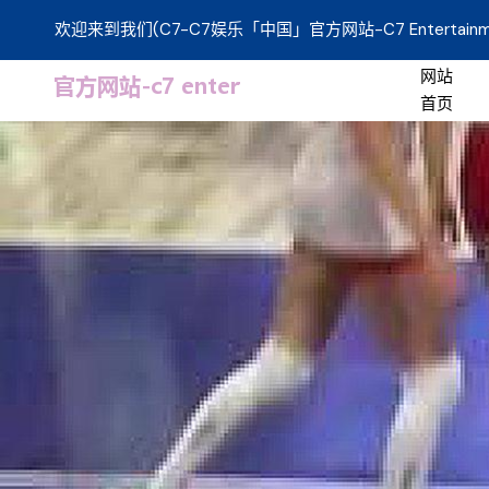
欢迎来到我们(C7-C7娱乐「中国」官方网站-C7 Entertainm
网站
首页