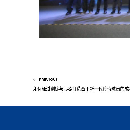
PREVIOUS
如何通过训练与心态打造西甲新一代传奇球员的成