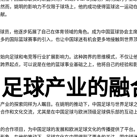
。然而，姚明的影响力不仅限于球场上，他的成功使得篮球这一运动
贡献。
名球员，他逐步拓展了自己在体育领域的角色。成为中国篮球协会主
更多的国际篮球赛事的引入，也让中国球迷有机会更多地接触到世界
开始向足球和电竞等行业扩展影响力。这种跨界的思维模式，不仅让
的跨界起点，可以说是在他的篮球事业基础之上，他将自己的经验和
与足球产业的融
球产业的探索同样为人瞩目。在姚明的推动下，中国足球与世界足球
业合作和文化交流，尤其是在中国足球与欧洲顶级足球俱乐部的互动
部的合作项目，为中国足球的发展和欧洲足球文化的传播提供了平台