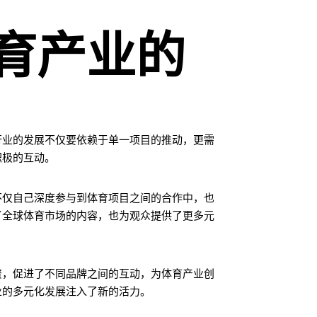
育产业的
行业的发展不仅要依赖于单一项目的推动，更需
积极的互动。
不仅自己深度参与到体育项目之间的合作中，也
了全球体育市场的内容，也为观众提供了更多元
资，促进了不同品牌之间的互动，为体育产业创
业的多元化发展注入了新的活力。