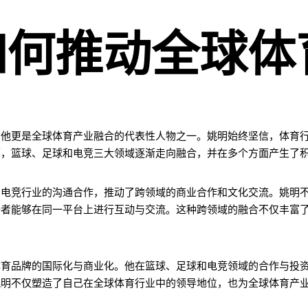
如何推动全球体
，他更是全球体育产业融合的代表性人物之一。姚明始终坚信，体育
下，篮球、足球和电竞三大领域逐渐走向融合，并在多个方面产生了
、电竞行业的沟通合作，推动了跨领域的商业合作和文化交流。姚明
好者能够在同一平台上进行互动与交流。这种跨领域的融合不仅丰富
体育品牌的国际化与商业化。他在篮球、足球和电竞领域的合作与投
姚明不仅塑造了自己在全球体育行业中的领导地位，也为全球体育产