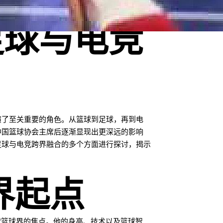
足球与电竞
演了至关重要的角色。从篮球到足球，再到电
中国篮球协会主席后逐渐显现出更深远的影响
足球与电竞跨界融合的多个方面进行探讨，揭示
界起点
球篮球界的焦点。他的身高、技术以及篮球智