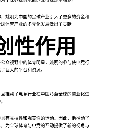
迷对于世界级俱乐部的支持也逐渐增多。
作，姚明为中国的足球产业引入了更多的资金和
全球体育产业的多元化发展做出了贡献。
创性作用
于公众视野中的体育明星，姚明的参与使电竞行
供了巨大的平台和资源。
并且推动了电竞行业在中国乃至全球的商业化进
中。
项具有竞技性和观赏性的运动。因此，他推动了
作，为全球体育与电竞的互动提供了新的视角与