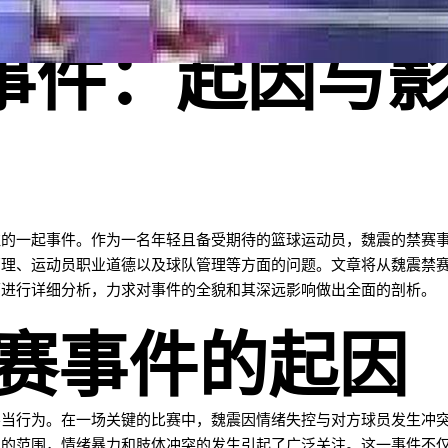
事件：起因与
注的一起事件。作为一名年轻且备受期待的篮球运动员，魏震的禁赛
管理、运动员职业道德以及球队管理等方面的问题。文章将从魏震禁
面进行详细分析，力求对事件的全貌和其深远影响做出全面的剖析。
禁赛事件的起因
不当行为。在一场关键的比赛中，魏震因情绪失控与对方球员发生冲
技的范围，情绪暴力和肢体冲突的发生引起了广泛关注。这一事件不