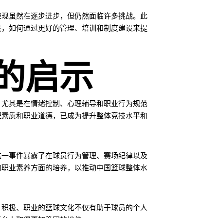
表现虽然在逐步进步，但仍然面临许多挑战。此
设，如何通过更好的管理、培训和制度建设来提
的启示
，尤其是在情绪控制、心理辅导和职业行为规范
理素质和职业道德，已成为提升整体竞技水平和
这一事件暴露了在球员行为管理、赛场纪律以及
和职业素养方面的培养，以推动中国篮球整体水
、积极、职业的篮球文化不仅有助于球员的个人