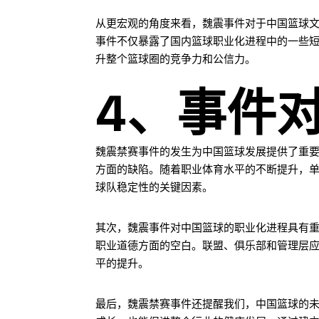
从更宏观的角度来看，魏震事件对于中国篮球
事件不仅暴露了国内篮球职业化进程中的一些
升整个篮球圈的竞争力和公信力。
4、事件
魏震禁赛事件的发生为中国篮球发展提供了重
方面的缺陷。随着职业体育水平的不断提升，
球队稳定性的关键因素。
其次，魏震事件对中国篮球的职业化进程具有
职业道德方面的空白。联盟、俱乐部和管理层
平的提升。
最后，魏震禁赛事件还提醒我们，中国篮球的