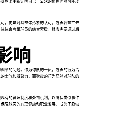
在赛场上重新证明自己，公众的偏见仍然可能成
认可，更是对其整体形象的认可。魏震若想在未
，往往会考量球员的综合素质，魏震需要通过后
影响
理调节的问题。作为球队的一员，魏震的行为给
队的士气和凝聚力，而魏震的行为显然对球队的
视现有的管理制度和处罚机制，以确保类似事件
，保障球员的心理健康和职业发展，成为了亟需