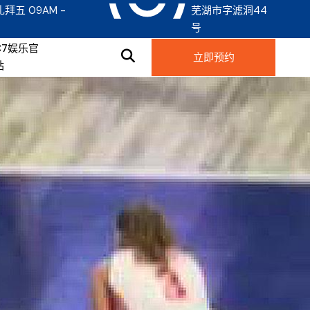
礼拜五 09AM -
芜湖市字滤洞44
号
C7娱乐官
立即预约
站