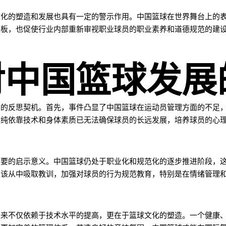
文化的塑造和发展也具有一定的警示作用。中国篮球在世界舞台上的
短板，也促使行业内部重新审视职业球员的职业素养和道德规范的建
对中国篮球发展
要的反思契机。首先，事件凸显了中国篮球在运动员管理方面的不足
单纯依靠技术和身体素质已无法确保球员的长远发展，培养球员的心
重要的启示意义。中国篮球仍处于职业化和规范化的逐步推进阶段，
应该从中吸取教训，加强对球员的行为规范教育，特别是在情绪管理
未来不仅依赖于技术水平的提高，更在于篮球文化的塑造。一个健康