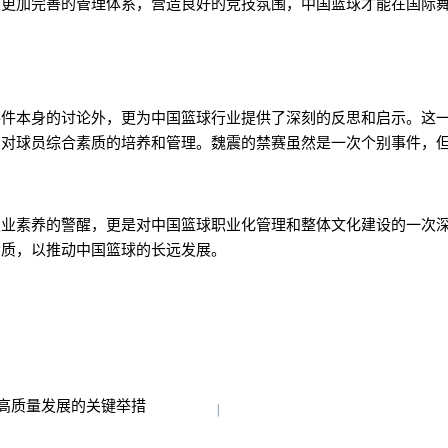
立更加完善的管理体系，营造良好的竞技氛围，中国篮球才能在国际
事件本身的讨论外，更为中国篮球行业提供了深刻的反思和启示。这
了对球员综合素质的培养和管理。魏震的禁赛虽然是一次个别事件，
职业素养的警醒，更是对中国篮球职业化管理和整体文化建设的一次
素质，以推动中国篮球的长远发展。
高质量发展的关键举措