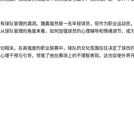
还有球队管理的漏洞。魏震虽然是一名年轻球员，但作为职业运动员
。从球队管理的角度来看，如何加强球员的心理辅导和情绪调节，成
密切相关。在高强度的职业联赛中，球队的文化氛围往往决定了球员
的心理干预与引导，导致了他在赛场上的不理智表现。这也促使外界