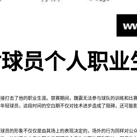
对球员个人职业
直接打击了他的职业生涯。禁赛期间，魏震无法参与球队的训练和比
名年轻球员，这段时间的空白期不仅对技术进步造成了阻碍，还可能
。球员的形象不仅仅是由其场上的表现决定的，场外的行为同样对公