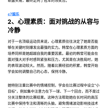
崭露头角，最终走向了冠军的领奖台。
c7娱乐
2、心理素质：面对挑战的从容与
冷静
对于一名顶级运动员来说，心理素质往往决定了她是否能
够在关键时刻爆发出最强的实力。韩莹在心理素质方面的
培养同样是她超越自我的重要因素。最初的韩莹可能会在
面对强大对手时感到紧张和压力，尤其是在决胜局时，她
的表现波动较大。然而，随着比赛经验的积累，韩莹开始
学会如何调整自己的心态，保持冷静。
她特别注重比赛中的情绪控制，学会在比赛过程中设立“小
目标”，例如集中注意力在下一球、下一个回合，而不是过
分关注整体的比赛结果。这种方法帮助她在长时间的高压
比赛中保持专注和清晰的头脑，避免情绪波动影响技战术