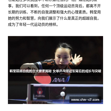
事，我们可以看到，任何一个顶级运动员背后，都离不开
长期的训练、不断的自我调整和强大的心理素质。韩莹用
她的努力和智慧，向我们展示了什么是真正的超越自我，
成为了年轻一代运动员的榜样。