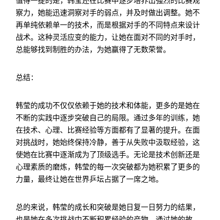
值得一提的是，韩莹还在比赛中逐步培养出强烈的比赛观
察力，她能迅速洞察对手的弱点，并及时做出调整。她不
再单纯依赖单一的技术，而是根据对手的不同特点来设计
战术。这种灵活应变的能力，让她在面对不同的对手时，
总能够找到制胜的办法，为她赢得了无数荣誉。
总结：
韩莹的成功不仅仅依赖于她的技术和体能，更多的是她在
不断的实践中逐步突破自己的局限。通过多年的训练，她
在技术、心理、比赛经验等方面都有了显著的提升。在面
对挑战时，她始终保持冷静，善于从失败中汲取经验，这
使她在比赛中逐渐成为了顶级选手。无论是技术创新还是
心理素质的磨炼，韩莹的每一次突破都为她积累了更多的
力量，最终让她在世界乒坛占据了一席之地。
总的来说，韩莹的成长和突破是她日复一日努力的结果，
也是她在多次挑战中不断积累经验的产物。通过她的故