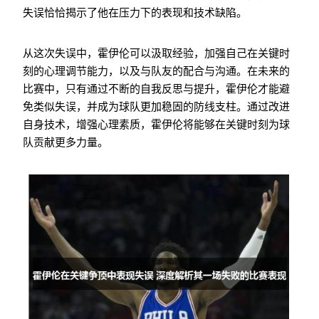
失误恰恰揭示了他在压力下的表现和技术缺陷。
从这次失误中，霍伊伦可以汲取经验，加强自己在关键时
刻的心理调节能力，以及与队友的配合与沟通。在未来的
比赛中，只有通过不断的自我反思与提升，霍伊伦才能避
免类似失误，并成为球队更加稳固的防线支柱。通过改进
自身技术，增强心理素质，霍伊伦将能够在关键时刻为球
队贡献更多力量。