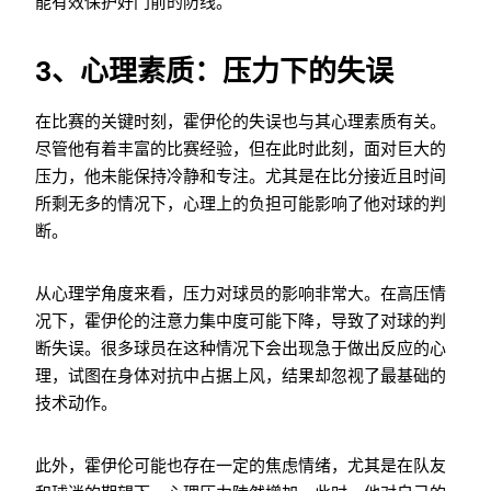
能有效保护好门前的防线。
3、心理素质：压力下的失误
在比赛的关键时刻，霍伊伦的失误也与其心理素质有关。
尽管他有着丰富的比赛经验，但在此时此刻，面对巨大的
压力，他未能保持冷静和专注。尤其是在比分接近且时间
所剩无多的情况下，心理上的负担可能影响了他对球的判
断。
从心理学角度来看，压力对球员的影响非常大。在高压情
况下，霍伊伦的注意力集中度可能下降，导致了对球的判
断失误。很多球员在这种情况下会出现急于做出反应的心
理，试图在身体对抗中占据上风，结果却忽视了最基础的
技术动作。
此外，霍伊伦可能也存在一定的焦虑情绪，尤其是在队友