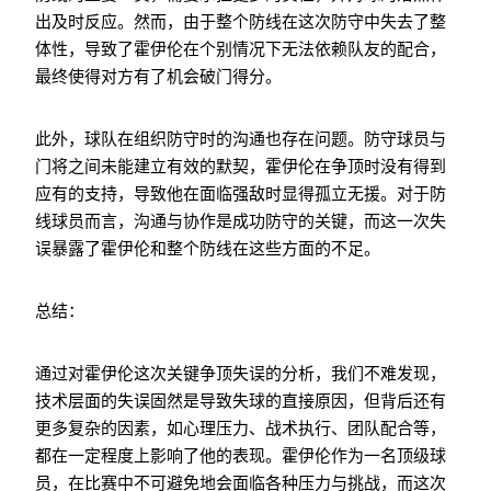
出及时反应。然而，由于整个防线在这次防守中失去了整
体性，导致了霍伊伦在个别情况下无法依赖队友的配合，
最终使得对方有了机会破门得分。
此外，球队在组织防守时的沟通也存在问题。防守球员与
门将之间未能建立有效的默契，霍伊伦在争顶时没有得到
应有的支持，导致他在面临强敌时显得孤立无援。对于防
线球员而言，沟通与协作是成功防守的关键，而这一次失
误暴露了霍伊伦和整个防线在这些方面的不足。
总结：
通过对霍伊伦这次关键争顶失误的分析，我们不难发现，
技术层面的失误固然是导致失球的直接原因，但背后还有
更多复杂的因素，如心理压力、战术执行、团队配合等，
都在一定程度上影响了他的表现。霍伊伦作为一名顶级球
员，在比赛中不可避免地会面临各种压力与挑战，而这次