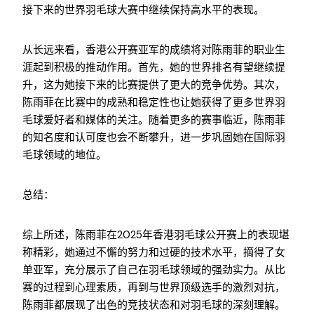
接下来的世界羽毛球大赛中继续保持高水平的表现。
从长远来看，香港公开赛亚军的成绩将对陈雨菲的职业生
涯起到积极的推动作用。首先，她的世界排名有望继续提
升，这为她接下来的比赛提供了更大的竞争优势。其次，
陈雨菲在比赛中的成熟和稳定性也让她获得了更多世界羽
毛球爱好者和媒体的关注。随着更多的赛事临近，陈雨菲
的知名度和认可度也会不断攀升，进一步巩固她在国际羽
毛球领域的地位。
总结：
综上所述，陈雨菲在2025年香港羽毛球公开赛上的表现堪
称精彩，她通过不懈的努力和过硬的技术水平，摘得了女
单亚军，充分展示了自己在羽毛球领域的强劲实力。从比
赛的过程到心理素质，再到与世界顶级选手的激烈对抗，
陈雨菲都展现了出色的竞技状态和对羽毛球的深刻理解。