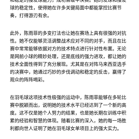
和稳定的接发球能力，成功晋级半决赛。她的发球和接发
球的稳定性，使得她在许多关键局面中都能掌控比赛节
奏，打得游刃有余。
此外，陈雨菲的多变打法也让她在赛场上具有很强的对抗
性。她不仅能够灵活调整战术应对不同的对手，而且在比
赛中常常能够依据对方的技术特点进行针对性布置。无论
是网前小球的精妙处理，还是底线的强力进攻，都让她的
技术全面性得到了充分展现。尤其是在对阵马来西亚选手
的决赛中，她通过巧妙的步伐调动和稳定的反击，赢得了
观众的阵阵喝彩。
在羽毛球这项技术性极强的运动中，陈雨菲能够在多轮比
赛中脱颖而出，说明她的技术水平已经达到了一个新的高
度。这不仅是她个人努力的结果，也是她长期在训练中积
累的经验和智慧的体现。随着比赛的深入，她的每一场胜
利都向世人证明了她在羽毛球女单项目上的强大实力。