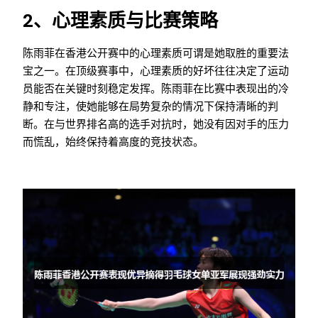
2、心理素质与比赛策略
陈雨菲在香港公开赛中的心理素质可谓是她取胜的重要法
宝之一。在顶级赛事中，心理素质的好坏往往决定了运动
员能否在关键时刻稳定发挥。陈雨菲在比赛中表现出的冷
静和专注，使她能够在局势复杂的情况下保持清晰的判
断。在与世界排名高的选手对抗时，她没有因对手的压力
而慌乱，始终保持着高度的竞技状态。