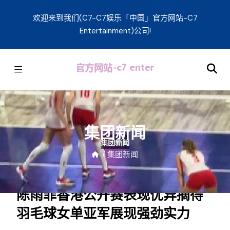
欢迎来到我们(C7-C7娱乐「中国」官方网站-C7
Entertainment)公司!
集团新闻
/
集团新闻
陈雨菲香港公开赛表现优异摘得
羽毛球女单亚军展现强劲实力