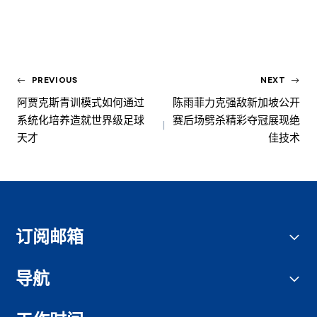
PREVIOUS
NEXT
阿贾克斯青训模式如何通过
陈雨菲力克强敌新加坡公开
系统化培养造就世界级足球
赛后场劈杀精彩夺冠展现绝
天才
佳技术
订阅邮箱
导航