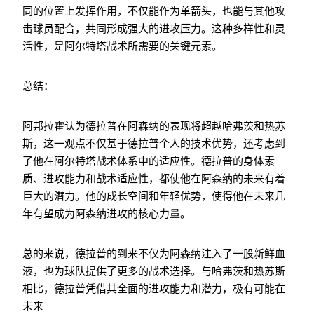
同的位置上发挥作用，不仅能作为单箭头，也能与其他攻
击球员配合，共同形成强大的进攻压力。这种多样性和灵
活性，是阿尔特塔战术所需要的关键元素。
总结：
阿邦拉霍认为德拉普在阿森纳的表现将超越哈弗茨和热苏
斯，这一观点不仅基于德拉普个人的技术优势，还考虑到
了他在阿尔特塔战术体系中的适应性。德拉普的身体素
质、进攻能力和战术适应性，都使他在阿森纳的未来有着
巨大的潜力。他的成长空间和年轻优势，使得他在未来几
年有望成为阿森纳进攻的核心力量。
总的来说，德拉普的到来不仅为阿森纳注入了一股新鲜血
液，也为球队提供了更多的战术选择。与哈弗茨和热苏斯
相比，德拉普凭借其全面的进攻能力和潜力，极有可能在
未来