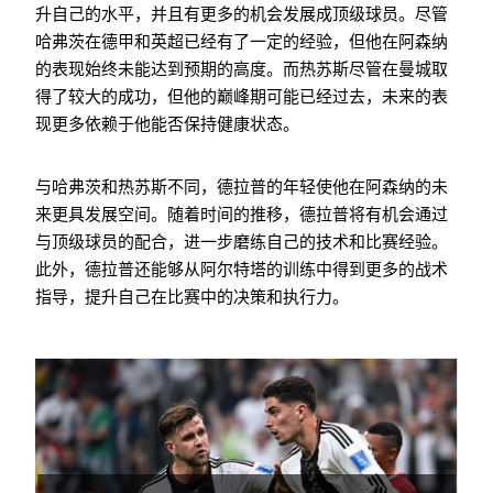
升自己的水平，并且有更多的机会发展成顶级球员。尽管
哈弗茨在德甲和英超已经有了一定的经验，但他在阿森纳
的表现始终未能达到预期的高度。而热苏斯尽管在曼城取
得了较大的成功，但他的巅峰期可能已经过去，未来的表
现更多依赖于他能否保持健康状态。
与哈弗茨和热苏斯不同，德拉普的年轻使他在阿森纳的未
来更具发展空间。随着时间的推移，德拉普将有机会通过
与顶级球员的配合，进一步磨练自己的技术和比赛经验。
此外，德拉普还能够从阿尔特塔的训练中得到更多的战术
指导，提升自己在比赛中的决策和执行力。