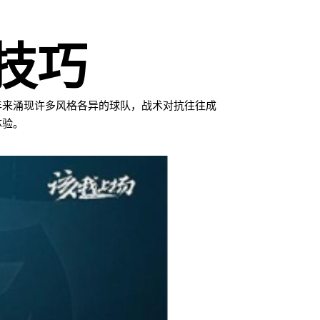
技巧
年来涌现许多风格各异的球队，战术对抗往往成
体验。