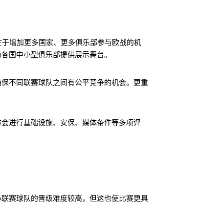
在于增加更多国家、更多俱乐部参与欧战的机
为各国中小型俱乐部提供展示舞台。
确保不同联赛球队之间有公平竞争的机会。更重
市会进行基础设施、安保、媒体条件等多项评
小联赛球队的晋级难度较高，但这也使比赛更具