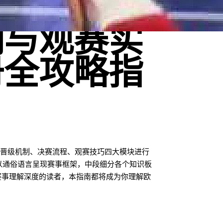
制与观赛实
册全攻略指
、晋级机制、决赛流程、观赛技巧四大模块进行
文章开篇以通俗语言呈现赛事框架，中段细分各个知识板
赛事理解深度的读者，本指南都将成为你理解欧