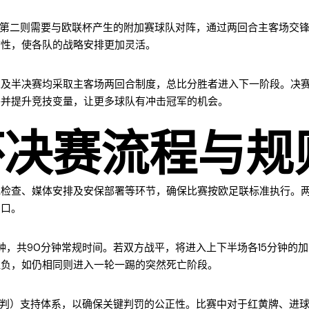
组第二则需要与欧联杯产生的附加赛球队对阵，通过两回合主客场交
动性，使各队的战略安排更加灵活。
以及半决赛均采取主客场两回合制度，总比分胜者进入下一阶段。决
平并提升竞技变量，让更多球队有冲击冠军的机会。
杯决赛流程与规
地检查、媒体安排及安保部署等环节，确保比赛按欧足联标准执行。
窗口。
分钟，共90分钟常规时间。若双方战平，将进入上下半场各15分钟的
胜负，如仍相同则进入一轮一踢的突然死亡阶段。
裁判）支持体系，以确保关键判罚的公正性。比赛中对于红黄牌、进