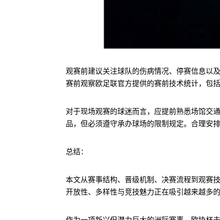
观赛前建议关注球队的伤病情况、停赛信息以
赛前观察欧足联官方提供的赛前技术统计，包
对于现场观赛的球迷而言，应提前熟悉场馆交
品，但必须遵守承办球场的限制规定。合理安
总结：
本文从赛事结构、晋级机制、决赛流程到观赛
开放性、多样性与竞技魅力正在吸引越来越多