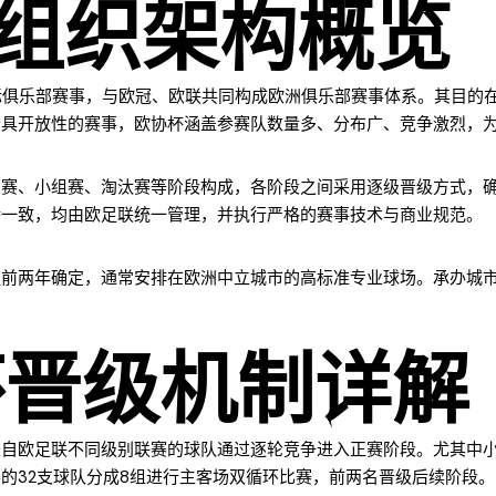
杯组织架构概览
洲际俱乐部赛事，与欧冠、欧联共同构成欧洲俱乐部赛事体系。其目的
最具开放性的赛事，欧协杯涵盖参赛队数量多、分布广、竞争激烈，
加赛、小组赛、淘汰赛等阶段构成，各阶段之间采用逐级晋级方式，
持一致，均由欧足联统一管理，并执行严格的赛事技术与商业规范。
提前两年确定，通常安排在欧洲中立城市的高标准专业球场。承办城
。
杯晋级机制详解
来自欧足联不同级别联赛的球队通过逐轮竞争进入正赛阶段。尤其中
的32支球队分成8组进行主客场双循环比赛，前两名晋级后续阶段。