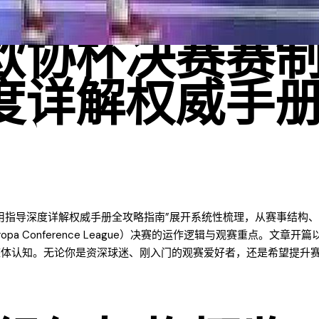
欧协杯决赛赛
度详解权威手
用指导深度详解权威手册全攻略指南”展开系统性梳理，从赛事结构
opa Conference League）决赛的运作逻辑与观赛重点。
整体认知。无论你是资深球迷、刚入门的观赛爱好者，还是希望提升