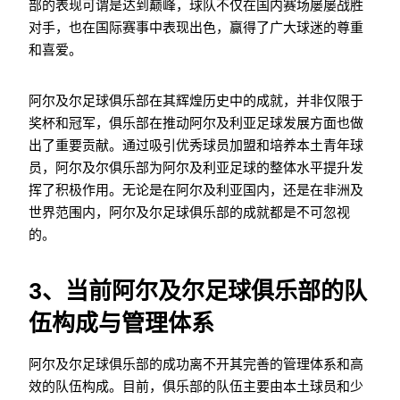
部的表现可谓是达到巅峰，球队不仅在国内赛场屡屡战胜
对手，也在国际赛事中表现出色，赢得了广大球迷的尊重
和喜爱。
阿尔及尔足球俱乐部在其辉煌历史中的成就，并非仅限于
奖杯和冠军，俱乐部在推动阿尔及利亚足球发展方面也做
出了重要贡献。通过吸引优秀球员加盟和培养本土青年球
员，阿尔及尔俱乐部为阿尔及利亚足球的整体水平提升发
挥了积极作用。无论是在阿尔及利亚国内，还是在非洲及
世界范围内，阿尔及尔足球俱乐部的成就都是不可忽视
的。
3、当前阿尔及尔足球俱乐部的队
伍构成与管理体系
阿尔及尔足球俱乐部的成功离不开其完善的管理体系和高
效的队伍构成。目前，俱乐部的队伍主要由本土球员和少