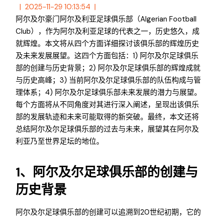
2025-11-29 10:13:54
阿尔及尔豪门阿尔及利亚足球俱乐部（Algerian Football
Club），作为阿尔及利亚足球的代表之一，历史悠久，成
就辉煌。本文将从四个方面详细探讨该俱乐部的辉煌历史
及未来发展展望。这四个方面包括：1) 阿尔及尔足球俱乐
部的创建与历史背景；2) 阿尔及尔足球俱乐部的辉煌成就
与历史高峰；3) 当前阿尔及尔足球俱乐部的队伍构成与管
理体系；4) 阿尔及尔足球俱乐部未来发展的潜力与展望。
每个方面将从不同角度对其进行深入阐述，呈现出该俱乐
部的发展轨迹和未来可能取得的新突破。最终，本文还将
总结阿尔及尔足球俱乐部的过去与未来，展望其在阿尔及
利亚乃至世界足坛的地位。
1、阿尔及尔足球俱乐部的创建与
历史背景
阿尔及尔足球俱乐部的创建可以追溯到20世纪初期，它的