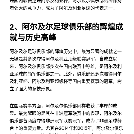
是国内联赛还是阿尔及利亚杯，阿尔及尔俱乐部始终保持
着强大的竞争力，成为了阿尔及利亚足球的代表之一。
2、阿尔及尔足球俱乐部的辉煌成
就与历史高峰
阿尔及尔足球俱乐部的辉煌历史中，最为显著的成就之一
无疑是其多次夺得阿尔及利亚顶级联赛冠军。自成立以
来，阿尔及尔俱乐部多次在国内联赛中称雄，是阿尔及利
亚足球的领军俱乐部之一。此外，俱乐部还多次赢得阿尔
及利亚杯、阿尔及利亚超级杯等国内重要赛事的冠军，树
立了强大的竞技形象。
在国际赛事方面，阿尔及尔俱乐部同样收获了丰厚的成
果。最为耀眼的是其在非洲冠军联赛中的表现，阿尔及尔
俱乐部曾两度夺得非洲冠军联赛冠军，成为了非洲足球舞
台上的重要力量。尤其在2014年和2015年，阿尔及尔俱乐