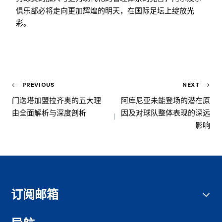
俱乐部必将走向更加辉煌的明天，在国际足坛上绽放光
彩。
PREVIOUS
NEXT
门迭塔加盟拉齐奥的五大理
阿库尼亚未能登场的潜在原
由全面解析与深度剖析
因及对球队整体表现的深远
影响
订阅邮箱