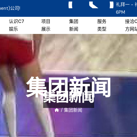
礼拜一 - 
ent)公司!
6PM
认识c7
项目
集团
服务
接洽
娱乐
展示
新闻
类型
方网
集团新闻
/
集团新闻