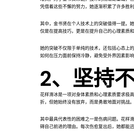
凭借着这些不懈的努力，她逐渐积累了许多胜
其中，金书贤在个人技术上的突破值得一提。
仅是在提高技巧，更是在提升自己的心理素质
她的突破不仅限于单纯的技术，还包括心态上
如何在压力面前保持冷静，避免受外界因素影
2、坚持
花样滑冰是一项对身体素质和心理素质要求极
折，但她始终没有放弃，而是勇敢地面对挑战
其中最具代表性的困难之一是伤病问题。花样
碍自己前进的理由。每次伤愈复出后，她都能