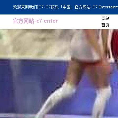
欢迎来到我们(C7-C7娱乐「中国」官方网站-C7 Entertainm
网站
首页