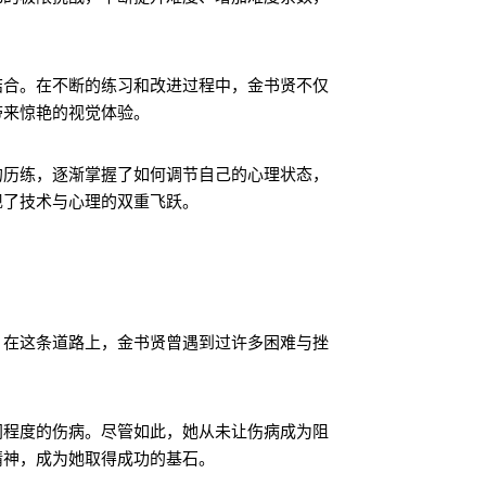
结合。在不断的练习和改进过程中，金书贤不仅
带来惊艳的视觉体验。
的历练，逐渐掌握了如何调节自己的心理状态，
现了技术与心理的双重飞跃。
。在这条道路上，金书贤曾遇到过许多困难与挫
同程度的伤病。尽管如此，她从未让伤病成为阻
精神，成为她取得成功的基石。