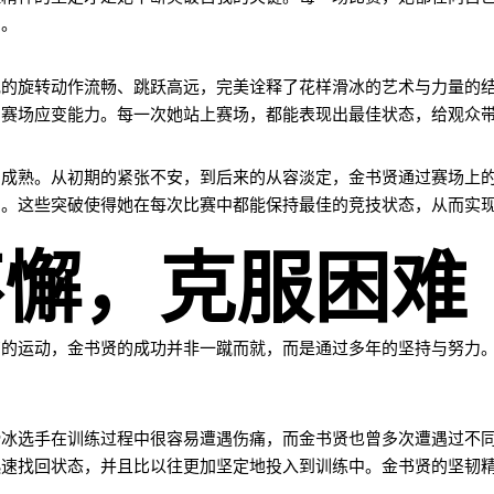
利。
她的旋转动作流畅、跳跃高远，完美诠释了花样滑冰的艺术与力量的
和赛场应变能力。每一次她站上赛场，都能表现出最佳状态，给观众
的成熟。从初期的紧张不安，到后来的从容淡定，金书贤通过赛场上
响。这些突破使得她在每次比赛中都能保持最佳的竞技状态，从而实
不懈，克服困难
高的运动，金书贤的成功并非一蹴而就，而是通过多年的坚持与努力
。
滑冰选手在训练过程中很容易遭遇伤痛，而金书贤也曾多次遭遇过不
迅速找回状态，并且比以往更加坚定地投入到训练中。金书贤的坚韧