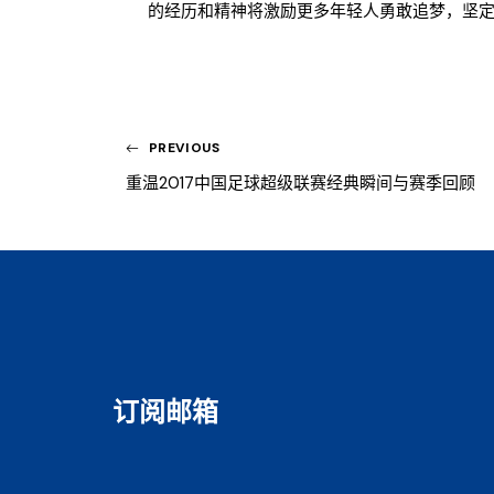
的经历和精神将激励更多年轻人勇敢追梦，坚
PREVIOUS
重温2017中国足球超级联赛经典瞬间与赛季回顾
订阅邮箱