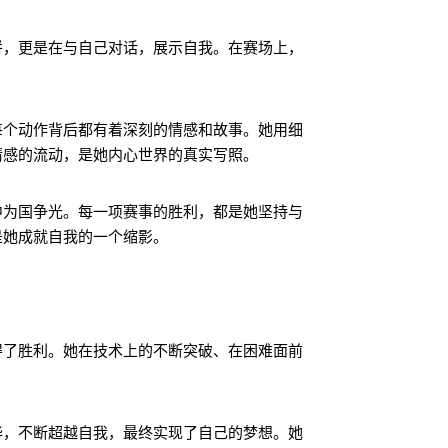
拼，更是在与自己对话，展示自我。在赛场上，
每个动作背后都有着深刻的情感和故事。她用细
情感的流动，是她内心世界的真实写照。
中为国争光。每一项赛事的胜利，都是她坚持与
是她成就自我的一个缩影。
得了胜利。她在技术上的不断突破、在困难面前
华，不断超越自我，最终实现了自己的梦想。她