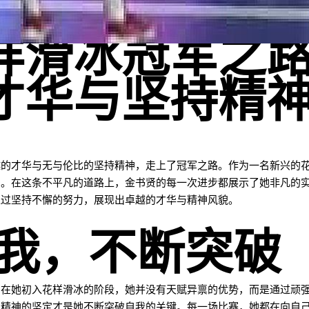
样滑冰冠军之路
才华与坚持精
越的才华与无与伦比的坚持精神，走上了冠军之路。作为一名新兴的
军。在这条不平凡的道路上，金书贤的每一次进步都展示了她非凡的
通过坚持不懈的努力，展现出卓越的才华与精神风貌。
自我，不断突破
。在她初入花样滑冰的阶段，她并没有天赋异禀的优势，而是通过顽
但精神的坚定才是她不断突破自我的关键。每一场比赛，她都在向自