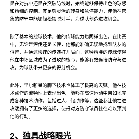
是在对抗中还是在突破防线时，始终能够保持出色的球感
和精细的控制。其足够灵活的转身和急停能力，使他在密
集的防守中能够轻松摆脱对手，为球队创造进攻机会。
除了基本的控球技术，他的传球能力也同样出色。在比赛
中，无论是短传还是长传，他都能准确无误地找到队友的
位置，并通过快速的传递打开局面。这种精准的传球使得
他在中场区域成为了进攻的核心，能够有效连接防守与进
攻，为球队带来更多的得分机会。
此外，里尔新星的脚下技术也体现了极高的天赋。他在技
术动作的流畅性上表现出色，能够在高速运动中自如地完
成各种技术动作，包括过人、假动作等，这些都让他在进
攻端拥有了更多的选择，使得对方防守球员往往难以预判
他的行动。
2、独具战略眼光