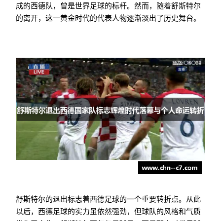
成的西德队，曾是世界足球的标杆。然而，随着舒斯特尔
的离开，这一黄金时代的代表人物逐渐淡出了历史舞台。
舒斯特尔的退出标志着西德足球的一个重要转折点。从此
以后，西德足球的实力虽依然强劲，但球队的风格和气质