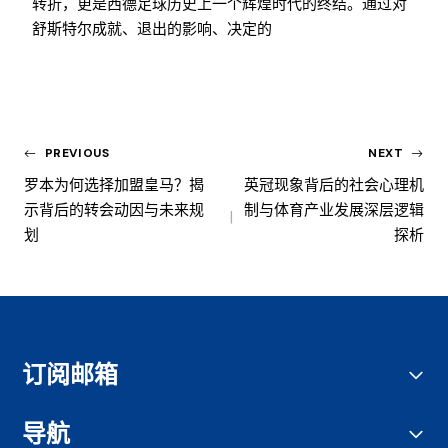
转折，更是西德足球历史上一个辉煌时代的终结。通过对
舒斯特尔成就、退出的影响、决定的
PREVIOUS
NEXT
罗本为何选择加盟皇马？揭
英冠现象背后的社会心理机
示背后的转会动因与未来规
制与体育产业发展深层逻辑
划
探析
订阅邮箱
导航