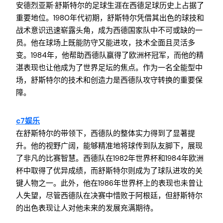
安德烈亚斯·舒斯特尔的足球生涯在西德足球历史上占据了
重要地位。1980年代初期，舒斯特尔凭借其出色的球技和
战术意识迅速崭露头角，成为西德国家队中不可或缺的一
员。他在球场上既能防守又能进攻，技术全面且灵活多
变。1984年，他帮助西德队赢得了欧洲杯冠军，而他的精
湛表现也让他成为了世界足坛的焦点。作为一名全能型中
场，舒斯特尔的技术和创造力是西德队攻守转换的重要保
障。
c7娱乐
在舒斯特尔的带领下，西德队的整体实力得到了显著提
升。他的视野广阔，能够精准地将球传到队友脚下，展现
了非凡的比赛智慧。西德队在1982年世界杯和1984年欧洲
杯中取得了优异成绩，而舒斯特尔则成为了球队进攻的关
键人物之一。此外，他在1986年世界杯上的表现也未曾让
人失望，尽管西德队在决赛中惜败于阿根廷，但舒斯特尔
的出色表现让人对他未来的发展充满期待。