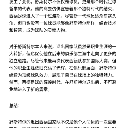
发生了变化。舒斯特尔不仅仅是球员，更是那个时代足球
哲学的代表。他的离去仿佛宣告着那个独特时代的结束，
西德足球进入了一个过渡期。尽管新一代球员逐渐崭露头
角，但再也没有一位球员能够像舒斯特尔那样，结合技术
和智慧，成为球队的灵魂人物。
对于舒斯特尔本人来说，退出国家队虽然是职业生涯的一
大转折，但也促使他在后来的俱乐部生涯中走向了更多的
独立道路。尽管他未能再次代表西德队参加国际大赛，但
他的职业生涯依旧充满了光辉。在俱乐部层面，舒斯特尔
继续为顶级球队效力，展现了自己在球场上的独特魅力。
然而，西德足球的辉煌时代，在舒斯特尔退出后，不可避
免地进入了新的篇章。
总结：
舒斯特尔的退出西德国家队不仅是他个人命运的一次重要