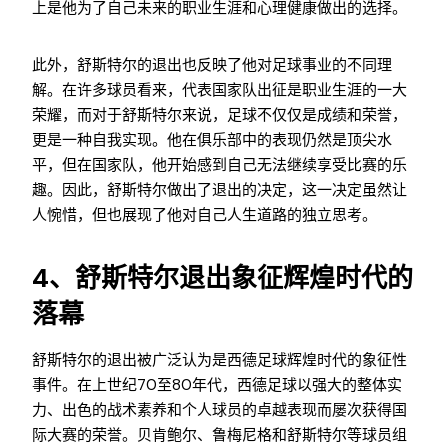
上是他为了自己未来的职业生涯和心理健康做出的选择。
此外，舒斯特尔的退出也反映了他对足球事业的不同理
解。在许多球员看来，代表国家队出征是职业生涯的一大
荣耀，而对于舒斯特尔来说，足球不仅仅是成绩和荣誉，
更是一种自我实现。他在俱乐部中的表现仍然是顶尖水
平，但在国家队，他开始感到自己无法继续享受比赛的乐
趣。因此，舒斯特尔做出了退出的决定，这一决定虽然让
人惋惜，但也展现了他对自己人生道路的独立思考。
4、舒斯特尔退出象征辉煌时代的
落幕
舒斯特尔的退出被广泛认为是西德足球辉煌时代的象征性
事件。在上世纪70至80年代，西德足球以强大的整体实
力、出色的战术素养和个人球员的卓越表现而屡次获得国
际大赛的荣誉。贝肯鲍尔、鲁梅尼格和舒斯特尔等球员组