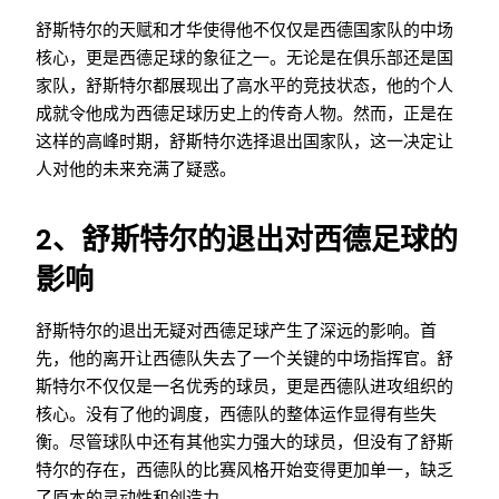
舒斯特尔的天赋和才华使得他不仅仅是西德国家队的中场
核心，更是西德足球的象征之一。无论是在俱乐部还是国
家队，舒斯特尔都展现出了高水平的竞技状态，他的个人
成就令他成为西德足球历史上的传奇人物。然而，正是在
这样的高峰时期，舒斯特尔选择退出国家队，这一决定让
人对他的未来充满了疑惑。
2、舒斯特尔的退出对西德足球的
影响
舒斯特尔的退出无疑对西德足球产生了深远的影响。首
先，他的离开让西德队失去了一个关键的中场指挥官。舒
斯特尔不仅仅是一名优秀的球员，更是西德队进攻组织的
核心。没有了他的调度，西德队的整体运作显得有些失
衡。尽管球队中还有其他实力强大的球员，但没有了舒斯
特尔的存在，西德队的比赛风格开始变得更加单一，缺乏
了原本的灵动性和创造力。