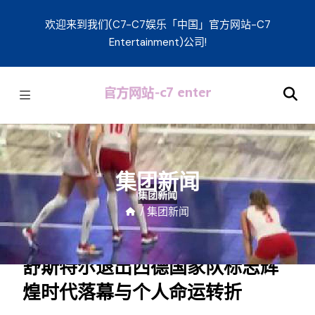
欢迎来到我们(C7-C7娱乐「中国」官方网站-C7
Entertainment)公司!
集团新闻
/
集团新闻
舒斯特尔退出西德国家队标志辉
煌时代落幕与个人命运转折