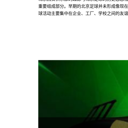
重要组成部分。早期的北京足球并未形成像现
球活动主要集中在企业、工厂、学校之间的友