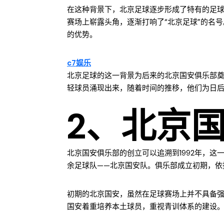
在这种背景下，北京足球逐步形成了特有的足球
赛场上崭露头角，逐渐打响了“北京足球”的名
的优势。
c7娱乐
北京足球的这一背景为后来的北京国安俱乐部
轻球员涌现出来，随着时间的推移，他们为日
2、北京
北京国安俱乐部的创立可以追溯到1992年，
余足球队——北京国安队。俱乐部成立初期，依
初期的北京国安，虽然在足球赛场上并不具备
国安着重培养本土球员，重视青训体系的建设