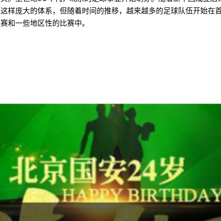
在这样庞大的体系，但随着时间的推移，越来越多的足球队伍开始在
谊赛和一些地区性的比赛中。