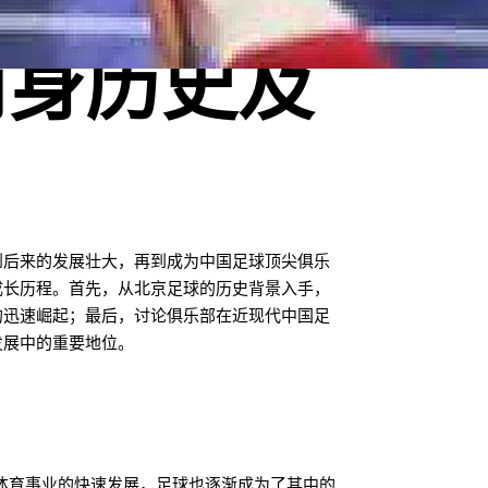
前身历史及
到后来的发展壮大，再到成为中国足球顶尖俱乐
成长历程。首先，从北京足球的历史背景入手，
的迅速崛起；最后，讨论俱乐部在近现代中国足
发展中的重要地位。
体育事业的快速发展，足球也逐渐成为了其中的