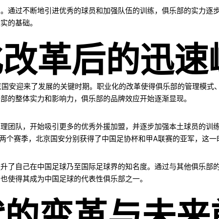
角。通过不断地引进优秀的球员和加强队伍的训练，俱乐部的实力逐
坚实的基础。
化改革后的迅速
北京国安迎来了发展的关键时期。职业化的改革使得俱乐部的管理模式
乐部的整体实力和影响力，俱乐部的品牌效应开始逐渐显现。
管理团队，开始吸引更多的优秀外援加盟，并逐步加强本土球员的训
00年两个赛季，北京国安分别获得了中国足协杯和甲A联赛的亚军，这
提升了自己在中国足球乃至国际足球界的知名度。通过与其他俱乐部
，也使得其成为中国足球的代表性俱乐部之一。
代的变革与未来