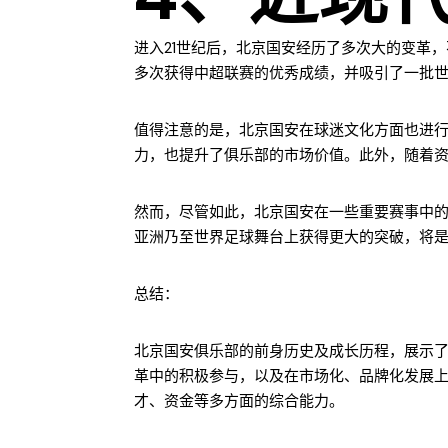
进入21世纪后，北京国安经历了多次大的变革
多次获得中超联赛的优秀成绩，并吸引了一批
值得注意的是，北京国安在球迷文化方面也进
力，也提升了俱乐部的市场价值。此外，随着
然而，尽管如此，北京国安在一些重要赛事中
亚洲乃至世界足球舞台上获得更大的突破，将
总结：
北京国安俱乐部的前身历史及成长历程，展示
革中的积极参与，以及在市场化、品牌化发展
才、资金等多方面的综合能力。