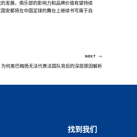
代的发展，俱乐部的影响力和品牌价值有望持续
京国安都将在中国足球的舞台上继续书写属于自
NEXT
为何奥巴梅扬无法代表法国队背后的深层原因解析
找到我们