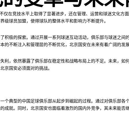
，不仅在竞技水平上取得了显著进步，还在管理、运营和球迷文化方面
世界级球员加盟，使得球队的整体水平和影响力不断提升。
行了积极的探索。通过开展一系列球迷互动活动，俱乐部与球迷之间
资本的不断注入和管理层的不断优化，北京国安在未来有着广阔的发
的失利，依然暴露了俱乐部在稳定性和战略布局上的不足。未来，如
是北京国安必须面对的挑战。
了一个典型的中国足球俱乐部从起步到崛起的过程。通过对俱乐部各
上的成就。同时，北京国安也面临着激烈的国内外竞争，其未来能否