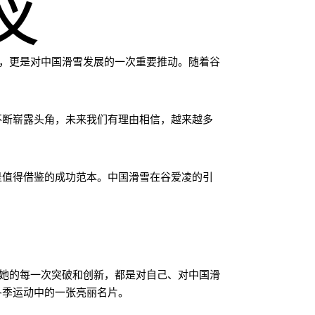
义
，更是对中国滑雪发展的一次重要推动。随着谷
不断崭露头角，未来我们有理由相信，越来越多
是值得借鉴的成功范本。中国滑雪在谷爱凌的引
她的每一次突破和创新，都是对自己、对中国滑
冬季运动中的一张亮丽名片。