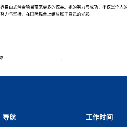
世界自由式滑雪项目带来更多的惊喜。她的努力与成功，不仅是个人
过努力与坚持，在国际舞台上绽放属于自己的光彩。
程
导航
工作时间