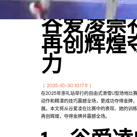
谷爱凌崇
再创辉煌
力
2025-10-30 10:17:11
在2025年崇礼站举行的自由式滑雪U型场地
动作和精湛的技巧震撼全场，更成功夺得金牌
展。本文将从谷爱凌在比赛中的表现、她的训练
再创辉煌，夺得金牌并震撼全场。