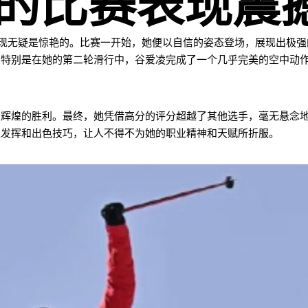
凌的比赛表现震
现无疑是惊艳的。比赛一开始，她便以自信的姿态登场，展现出极强
。特别是在她的第二轮滑行中，谷爱凌完成了一个几乎完美的空中动
场辉煌的胜利。最终，她凭借高分的评分超越了其他选手，毫无悬念
定发挥和出色技巧，让人不得不为她的职业精神和天赋所折服。