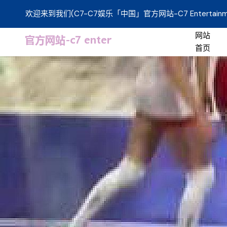
欢迎来到我们(C7-C7娱乐「中国」官方网站-C7 Entertainm
网站
首页