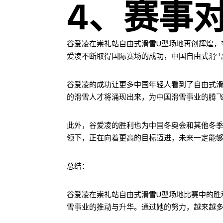
4、赛事
谷爱凌在崇礼站自由式滑雪U型场地再创辉煌，
爱凌不断取得国际赛场的成功，中国自由式滑
谷爱凌的成功让更多中国年轻人看到了自由式
的滑雪人才将涌现出来，为中国滑雪事业的腾
此外，谷爱凌的胜利也为中国冬奥会和其他冬
领下，正在向着更高的目标迈进，未来一定能
总结：
谷爱凌在崇礼站自由式滑雪U型场地比赛中的胜
雪事业的推动与升华。通过她的努力，越来越