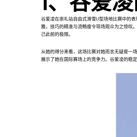
1、谷爱
谷爱凌在崇礼站自由式滑雪U型场地比赛中的表
雅，技巧的精准与流畅度令现场观众为之惊叹
己此前的极限。
从她的得分来看，这场比赛对她而言无疑是一
展示了她在国际赛场上的竞争力。谷爱凌的稳