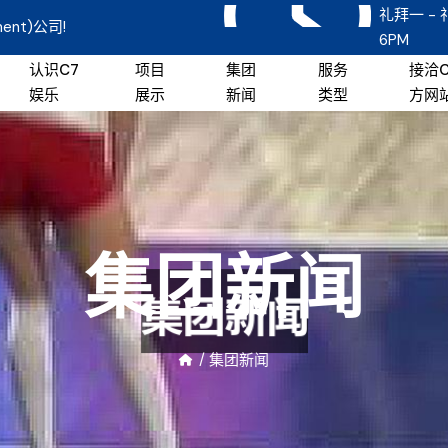
礼拜一 - 
ent)公司!
6PM
认识c7
项目
集团
服务
接洽
娱乐
展示
新闻
类型
方网
集团新闻
/
集团新闻