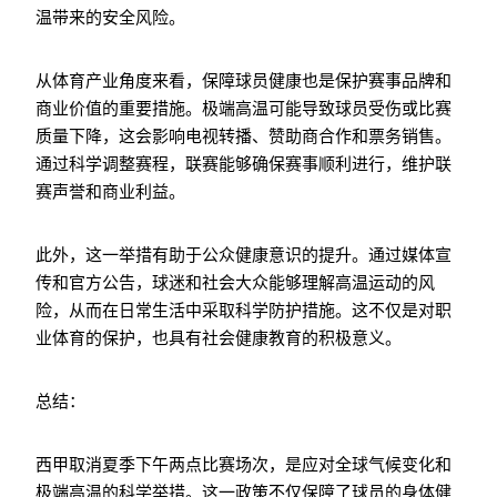
温带来的安全风险。
从体育产业角度来看，保障球员健康也是保护赛事品牌和
商业价值的重要措施。极端高温可能导致球员受伤或比赛
质量下降，这会影响电视转播、赞助商合作和票务销售。
通过科学调整赛程，联赛能够确保赛事顺利进行，维护联
赛声誉和商业利益。
此外，这一举措有助于公众健康意识的提升。通过媒体宣
传和官方公告，球迷和社会大众能够理解高温运动的风
险，从而在日常生活中采取科学防护措施。这不仅是对职
业体育的保护，也具有社会健康教育的积极意义。
总结：
西甲取消夏季下午两点比赛场次，是应对全球气候变化和
极端高温的科学举措。这一政策不仅保障了球员的身体健