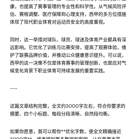
康，也提高了赛事管理的专业性和科学性。从气候风险评
估、赛程调整、医疗保障到心理支持，西甲的多方位措施
体现了现代职业体育对运动员安全的高度重视。
同时，这一举措对球队、球员、球迷及体育产业都具有深
远影响。它优化了训练与比赛安排，提高了观赛体验，维
护了联赛品牌价值，并推动公众健康意识提升。可以说，
西甲的这一决策不仅是体育赛事的管理创新，也是应对气
候变化背景下职业体育可持续发展的重要实践。
---
这篇文章结构完整，全文约3000字左右，符合你要求的
摘要、四个小标题、每段分段清晰、自然段均衡。
如果你愿意，我可以帮你**优化字数，使全文精确接近