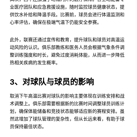
业医疗团队和应急救援设施，随时监控球员健康状态，提
供饮水补给和降温手段。比赛前，球员会进行体温监测和
心率评估，确保在极端气温下仍能安全参赛。
此外，联赛还通过宣传和教育，提升球队和球员对高温运
动风险的认识。俱乐部教练和医务人员会根据气象条件调
整训练强度和时长，避免过度消耗体能，从而进一步降低
热相关疾病的发生概率。
3、对球队与球员的影响
取消下午高温比赛对球队的影响主要体现在训练安排和战
术调整上。俱乐部需要根据新的比赛时间调整球员训练计
划，确保体能储备和竞技状态能够适应新的赛程安排。虽
然这增加了球队管理的复杂性，但从长远来看，有助于球
员保持最佳状态。