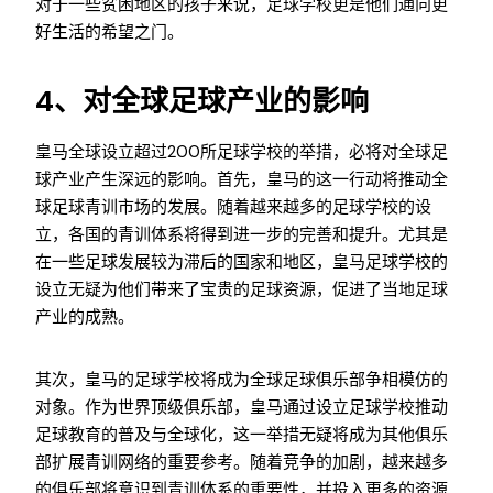
对于一些贫困地区的孩子来说，足球学校更是他们通向更
好生活的希望之门。
4、对全球足球产业的影响
皇马全球设立超过200所足球学校的举措，必将对全球足
球产业产生深远的影响。首先，皇马的这一行动将推动全
球足球青训市场的发展。随着越来越多的足球学校的设
立，各国的青训体系将得到进一步的完善和提升。尤其是
在一些足球发展较为滞后的国家和地区，皇马足球学校的
设立无疑为他们带来了宝贵的足球资源，促进了当地足球
产业的成熟。
其次，皇马的足球学校将成为全球足球俱乐部争相模仿的
对象。作为世界顶级俱乐部，皇马通过设立足球学校推动
足球教育的普及与全球化，这一举措无疑将成为其他俱乐
部扩展青训网络的重要参考。随着竞争的加剧，越来越多
的俱乐部将意识到青训体系的重要性，并投入更多的资源