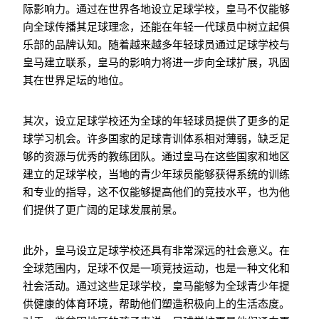
际影响力。通过在世界各地设立足球学校，皇马不仅能够
向全球传播其足球理念，还能在年轻一代球员中树立起俱
乐部的品牌认知。随着越来越多年轻球员通过足球学校与
皇马建立联系，皇马的影响力将进一步向全球扩展，巩固
其在世界足坛的地位。
其次，设立足球学校还为全球的年轻球员提供了更多的足
球学习机会。许多国家的足球青训体系相对薄弱，缺乏足
够的资源与优秀的教练团队。通过皇马在这些国家和地区
建立的足球学校，当地的青少年球员能够获得系统的训练
和专业的指导，这不仅能够提高他们的竞技水平，也为他
们提供了更广阔的足球发展前景。
此外，皇马设立足球学校还具有非常深远的社会意义。在
全球范围内，足球不仅是一项竞技运动，也是一种文化和
社会活动。通过这些足球学校，皇马能够为全球青少年提
供健康的体育环境，帮助他们塑造积极向上的生活态度。