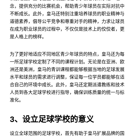
念，提供充分的比赛机会，帮助青少年球员在实际对抗中
不断成长。此外，皇马还特别注重培养球员的职业精神与
道德素养，倡导公平竞争和尊重对手的精神，力求让球员
在成为职业球员的过程中，不仅仅是技术上的佼佼者，更
是人格上的榜样。
为了更好地适应不同地区青少年球员的特点，皇马还为每
一所足球学校定制了不同的课程计划。无论是在亚洲、欧
洲还是美洲，皇马的青训课程都能够根据当地的足球发展
水平和球员的需求进行调整，保证每一位学员都能够在适
合自己的环境中成长。此外，皇马还定期派遣教练和技术
人员到各大足球学校进行指导，确保训练质量的统一与标
准化。
3、设立足球学校的意义
设立全球范围的足球学校，首先有助于皇马扩展品牌的国