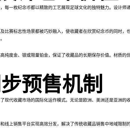
素，每一枚纪念币都以精致的工艺展现足球文化的独特魅力。设计师
。
以及比赛标志性场景都被巧妙融入，使收藏者在欣赏纪念币的同时，
鸣。
用高纯度金、银或限量铂金，保证了收藏品的长期保存价值。材质的
同步预售机制
示了现代收藏市场的国际化运作模式。无论是欧洲、美洲还是亚洲的
网和线上销售平台实现高效分发，解决了传统收藏品销售中地域限制