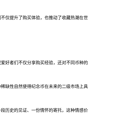
制不仅提升了购买体验，也推动了收藏热潮在世
藏爱好者们不仅分享购买经验，还对不同币种的
种稀缺性自然使得纪念币在未来的二级市场上具
一段历史的见证、一份情怀的寄托，这种情感价