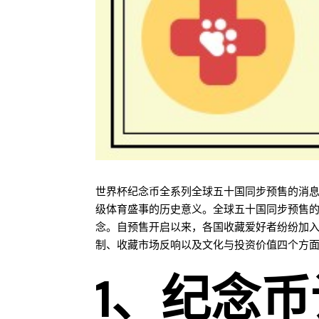
世界杯纪念币全系列全球五十国同步预售的消
级体育盛事的历史意义。全球五十国同步预售
念。自预售开启以来，各国收藏爱好者纷纷加
制、收藏市场反响以及文化与投资价值四个方
1、纪念