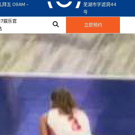
礼拜五 09AM -
芜湖市字滤洞44
号
C7娱乐官
立即预约
站