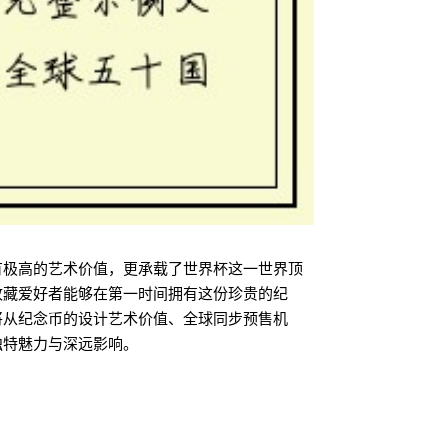
有极高的艺术价值，更承载了世界杯这一世界顶
收藏爱好者能够在第一时间拥有这份珍贵的纪
将从纪念币的设计艺术价值、全球同步预售机
独特魅力与深远影响。