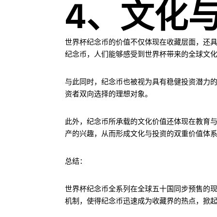
4、文化
世界杯纪念币的价值不仅体现在收藏层面，还
纪念币，人们能够感受到世界杯带来的全球文
与此同时，纪念币也被视为具有稳健投资潜力
资者双向选择的理想对象。
此外，纪念币所承载的文化价值还体现在教育
产的兴趣，从而形成文化与投资的双重价值体
总结：
世界杯纪念币全系列在全球五十国同步预售的
机制，使得纪念币迅速成为收藏界的热点，掀