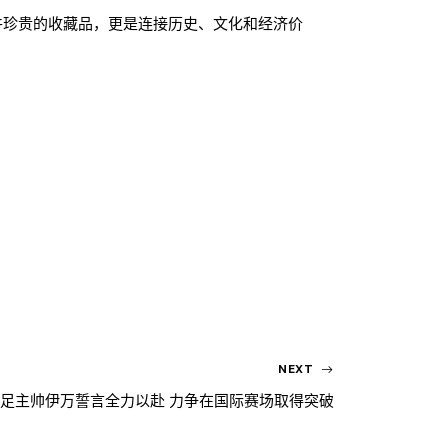
件珍贵的收藏品，更是连接历史、文化和经济价
。
NEXT
足主帅伊万誓言全力以赴 力争在国际赛场取得突破