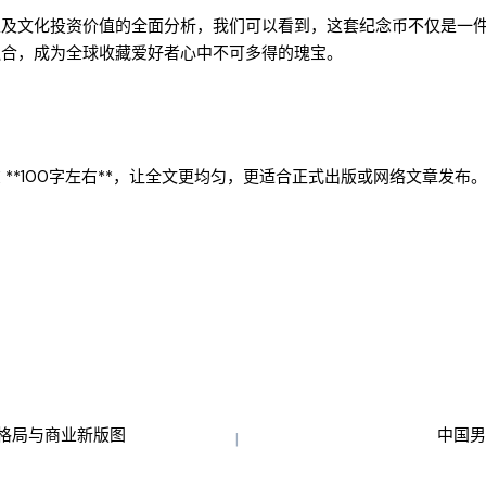
以及文化投资价值的全面分析，我们可以看到，这套纪念币不仅是一
融合，成为全球收藏爱好者心中不可多得的瑰宝。
**100字左右**，让全文更均匀，更适合正式出版或网络文章发布
格局与商业新版图
中国男