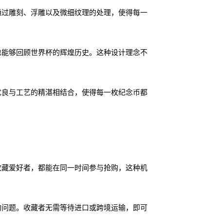
通过雕刻、浮雕以及微细纹理的处理，使得每一
也能够回顾世界杯的辉煌历史。这种设计理念不
优良与工艺的精湛相结合，使得每一枚纪念币都
收藏爱好者，都能在同一时间参与抢购，这种机
的问题。收藏者无需等待进口或跨境运输，即可