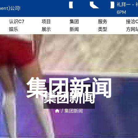
礼拜一 - 
ent)公司!
6PM
认识c7
项目
集团
服务
接洽
娱乐
展示
新闻
类型
方网
集团新闻
/
集团新闻