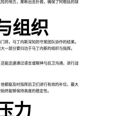
危险的地方，果断出击扑救，确保了阿根廷的球
与组织
的门将，马丁内斯深知防守是团队协作的结果。
很大一部分要归功于马丁内斯的组织与指挥。
，还能迅速通过语言或眼神与后卫沟通，进行战
，他都能及时指挥后卫们进行有效的补位，最大
时始终能够保持高度的稳定性。
压力