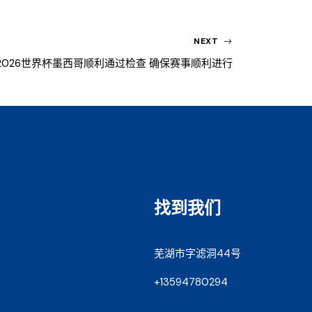
NEXT
2026世界杯墨西哥顺利通过检查 确保赛事顺利进行
找到我们
芜湖市字滤洞44号
+13594780294