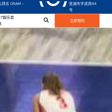
礼拜五 09AM -
芜湖市字滤洞44
号
C7娱乐官
立即预约
站