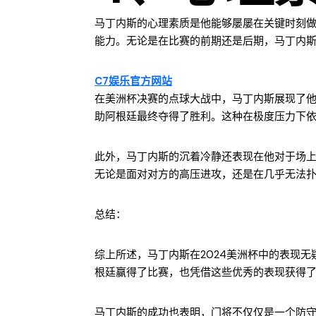
马丁内斯的心理素质是他能够屡屡在关键时刻
能力。无论是在比赛的前期还是后期，马丁内
C7娱乐官方网站
在美洲杯决赛的点球大战中，马丁内斯展现了
助阿根廷最终夺得了胜利。这种在极度压力下
此外，马丁内斯的沉着冷静还表现在他对于场
无论是面对对方的高压进攻，还是在几乎无法
总结：
综上所述，马丁内斯在2024美洲杯中的表现
根廷赢得了比赛，也凭借这些优秀的表现获得
马丁内斯的成功也表明，门将不仅仅是一个防