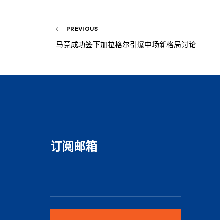
PREVIOUS
马竞成功签下加拉格尔引爆中场新格局讨论
订阅邮箱