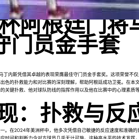
美洲杯阿根廷门将
守门员金手套
诺·马丁内斯凭借其卓越的表现荣膺最佳守门员金手套奖。这项荣誉不
、出色的扑救能力和对比赛的深刻理解，帮助阿根廷成功卫冕。在本
中的关键扑救、他对球队防线的指挥作用以及他在比赛中的心理素质
表现：扑救与反
一。在2024年美洲杯中，他多次凭借自己敏捷的反应速度和准确
反应时间和判断力令对方球员几乎无计可施。这种高水平的技术发挥