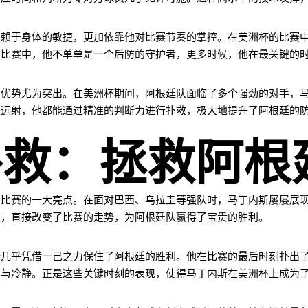
依赖于身体的敏捷，更加依靠他对比赛节奏的掌控。在美洲杯的比赛
在比赛中，他不单单是一个后防的守护者，更多时候，他在最关键的
的优势尤为突出。在美洲杯期间，阿根廷队面临了多个强劲的对手，
是远射，他都能通过精准的判断力进行扑救，极大地提升了阿根廷的
扑救：拯救阿根
了比赛的一大亮点。在面对巴西、乌拉圭等强队时，马丁内斯屡屡展
救，直接改变了比赛的走势，为阿根廷队赢得了宝贵的胜利。
斯几乎凭借一己之力保住了阿根廷的胜利。他在比赛的最后时刻扑出
容与冷静。正是这些关键时刻的表现，使得马丁内斯在美洲杯上成为