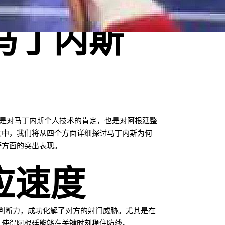
马丁内斯
仅是对马丁内斯个人技术的肯定，也是对阿根廷整
文中，我们将从四个方面详细探讨马丁内斯为何
等方面的突出表现。
应速度
的判断力，成功化解了对方的射门威胁。尤其是在
，使得阿根廷能够在关键时刻稳住防线。