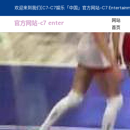
欢迎来到我们(C7-C7娱乐「中国」官方网站-C7 Entertainm
网站
首页