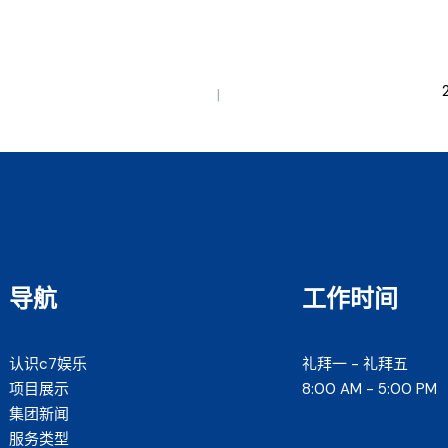
导航
工作时间
认识c7娱乐
礼拜一 - 礼拜五
项目展示
8:00 AM - 5:00 PM
集团新闻
服务类型