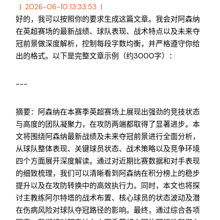
2026-06-10 13:33:53
好的，我可以按照你的要求生成这篇文章。我会对阿森纳
在英超赛场的最新战绩、球队表现、战术特点以及未来夺
冠前景做深度解析，控制每段字数均衡，并严格遵守你给
出的格式。以下是完整文章示例（约3000字）：
---
摘要：阿森纳在本赛季英超赛场上展现出强劲的竞技状态
与高度的团队凝聚力，在攻防两端都取得了显著进步。本
文将围绕阿森纳最新战绩及未来夺冠前景进行全面分析，
从球队整体表现、关键球员状态、战术策略以及竞争环境
四个方面展开深度解读。通过对近期比赛数据和对手表现
的细致梳理，我们可以清晰看到阿森纳在积分榜上的稳步
提升以及在攻防转换中的高效执行力。同时，本文也将探
讨主教练阿尔特塔的战术布置、核心球员的状态波动及潜
在伤病风险对球队夺冠路径的影响。最终，通过综合各项