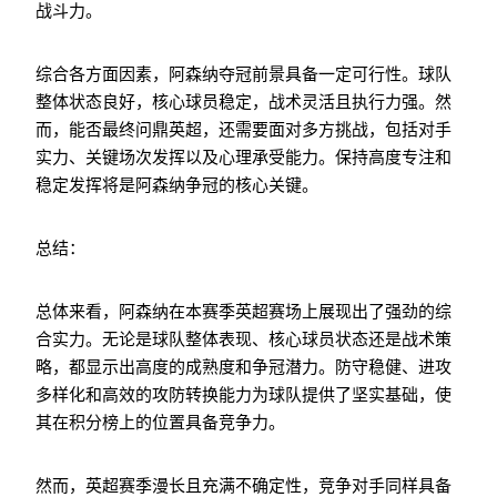
战斗力。
综合各方面因素，阿森纳夺冠前景具备一定可行性。球队
整体状态良好，核心球员稳定，战术灵活且执行力强。然
而，能否最终问鼎英超，还需要面对多方挑战，包括对手
实力、关键场次发挥以及心理承受能力。保持高度专注和
稳定发挥将是阿森纳争冠的核心关键。
总结：
总体来看，阿森纳在本赛季英超赛场上展现出了强劲的综
合实力。无论是球队整体表现、核心球员状态还是战术策
略，都显示出高度的成熟度和争冠潜力。防守稳健、进攻
多样化和高效的攻防转换能力为球队提供了坚实基础，使
其在积分榜上的位置具备竞争力。
然而，英超赛季漫长且充满不确定性，竞争对手同样具备