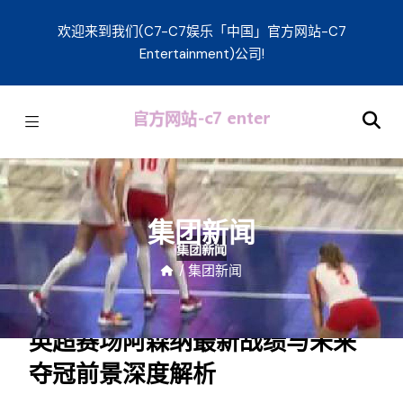
欢迎来到我们(C7-C7娱乐「中国」官方网站-C7
Entertainment)公司!
集团新闻
/
集团新闻
英超赛场阿森纳最新战绩与未来
夺冠前景深度解析