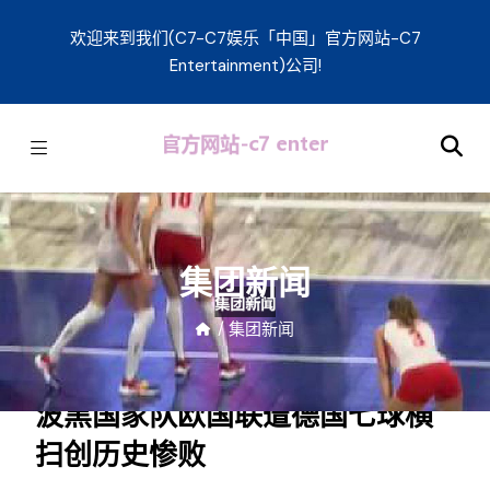
欢迎来到我们(C7-C7娱乐「中国」官方网站-C7
Entertainment)公司!
集团新闻
/
集团新闻
波黑国家队欧国联遭德国七球横
扫创历史惨败