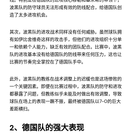
线。特别是在德国队的进攻核心穆勒和基米希的带领下，
波黑队的防守球员无法形成有效的防线配合，给德国队创
造了太多进攻机会。
其次，波黑队的进攻战术同样没有任何威胁。虽然球队拥
有如伊比舍维奇这样的攻击手，但他们的进攻组织十分单
一和依赖个人能力，缺乏有效的团队配合。比赛中，波黑
队的进攻基本没有给德国队的防线带来任何压力，这也让
比赛的节奏完全掌控在了德国队手中。
此外，波黑队的教练在战术调整上的迟缓也是这场惨败的
一个关键因素。即便在比赛过程中，波黑队的防守和进攻
都暴露了问题，但教练似乎未能及时做出有效调整，导致
球队在场上的表现一蹶不振，最终被德国队以7-0的巨大
差距横扫。
2、德国队的强大表现